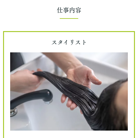
仕事内容
スタイリスト