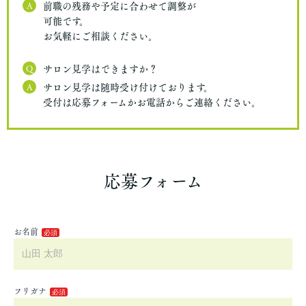
A
前職の残務や予定に合わせて調整が
可能です。
お気軽にご相談ください。
Q
サロン見学はできますか？
A
サロン見学は随時受け付けております。
受付は応募フォームかお電話からご連絡ください。