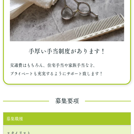
手厚い手当制度があります！
交通費はもちろん、住宅手当や家族手当など、
プライベートも充実するようにサポート致します！
募集要項
募集職種
スタイリスト