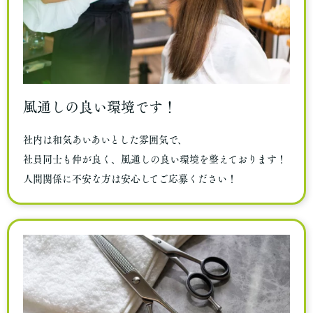
風通しの良い環境です！
社内は和気あいあいとした雰囲気で、
社員同士も仲が良く、風通しの良い環境を整えております！
人間関係に不安な方は安心してご応募ください！