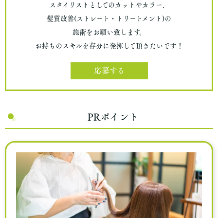
スタイリストとしてのカットやカラー、
髪質改善(ストレート・トリートメント)の
施術をお願い致します。
お持ちのスキルを存分に発揮して頂きたいです！
応募する
PRポイント