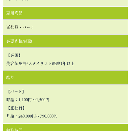
雇用形態
正社員・パート
必要資格/経験
【必須】
美容師免許/スタイリスト経験1年以上
給与
【パート】
時給：1,100円〜1,500円
【正社員】
月給：240,000円〜750,000円
勤務時間