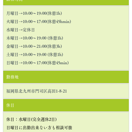
月曜日→10:00〜19:00(休憩1h)
火曜日→10:00〜17:00(休憩45hmin)
水曜日→定休日
木曜日→10:00〜19:00 (休憩1h)
金曜日→10:00〜21:00(休憩3h)
土曜日→10:00〜19:00 (休憩1h)
日曜日→10:00〜17:00(休憩45min)
勤務地
福岡県北九州市門司区高田1-8-21
休日
休日：水曜日(完全週休2日)
日曜日に出勤出来ない方も相談可能