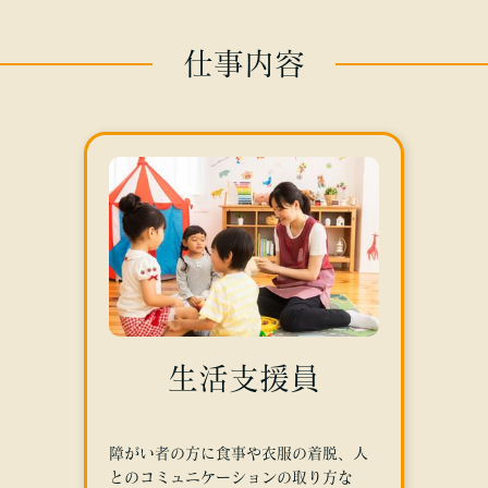
仕事内容
生活支援員
障がい者の方に食事や衣服の着脱、人
とのコミュニケーションの取り方な