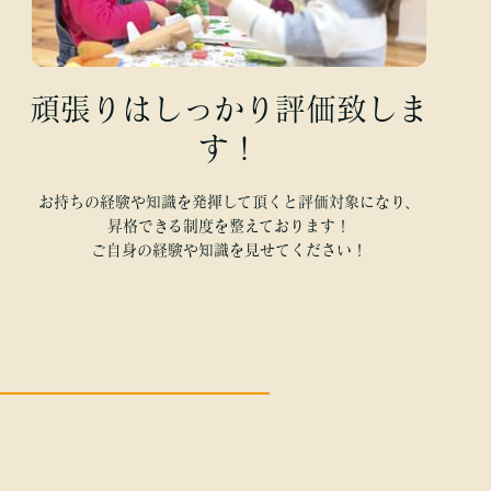
頑張りはしっかり評価致しま
す！
お持ちの経験や知識を発揮して頂くと評価対象になり、
昇格できる制度を整えております！
ご自身の経験や知識を見せてください！