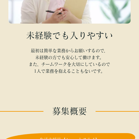
未経験でも入りやすい
最初は簡単な業務からお願いするので、
未経験の方でも安心して働けます。
また、チームワークを大切にしているので
1人で業務を抱えることもないです。
募集概要