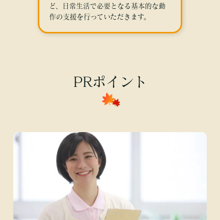
ど、日常生活で必要となる基本的な動
作の支援を行っていただきます。
PRポイント