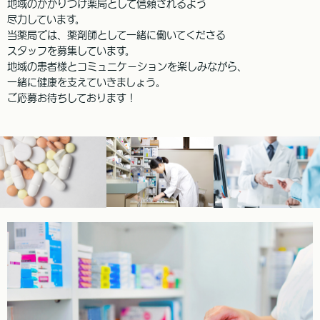
地域のかかりつけ薬局として信頼されるよう
尽力しています。
当薬局では、薬剤師として一緒に働いてくださる
スタッフを募集しています。
地域の患者様とコミュニケーションを楽しみながら、
一緒に健康を支えていきましょう。
ご応募お待ちしております！