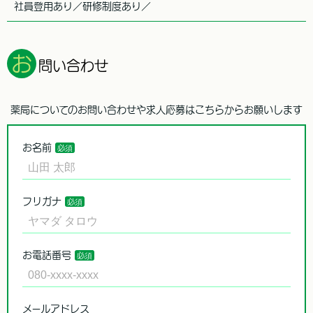
社員登用あり／研修制度あり／
お
問い合わせ
薬局についてのお問い合わせや求人応募はこちらからお願いします
お名前
フリガナ
お電話番号
メールアドレス