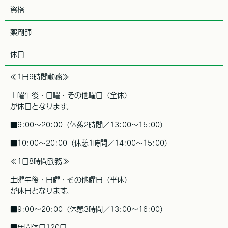
資格
薬剤師
休日
≪1日9時間勤務≫
土曜午後・日曜・その他曜日（全休）
が休日となります。
■9:00～20:00（休憩2時間／13:00～15:00）
■10:00～20:00（休憩1時間／14:00～15:00）
≪1日8時間勤務≫
土曜午後・日曜・その他曜日（半休）
が休日となります。
■9:00～20:00（休憩3時間／13:00～16:00）
■年間休日120日