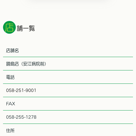
店
舗一覧
店舗名
鏡島店（安江病院前）
電話
058-251-9001
FAX
058-255-1278
住所