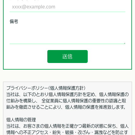
備考
送信
プライバシーポリシー(個人情報保護方針)
当社は、以下のとおり個人情報保護方針を定め、個人情報保護の
仕組みを構築し、 全従業員に個人情報保護の重要性の認識と取
組みを徹底させることにより、個人情報の保護を推進致します。
個人情報の管理
当社は、お客さまの個人情報を正確かつ最新の状態に保ち、個人
情報への不正アクセス・紛失・破損・改ざん・漏洩などを防止す