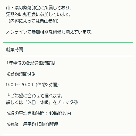
市・県の薬剤師会に所属しており、
定期的に勉強会に参加しています。
（内容によっては自由参加）
オンラインで参加可能な研修も増えています。
就業時間
1年単位の変形労働時間制
≪勤務時間例≫
9:00～20:00（休憩2時間）
┗ご希望に合わせて選べます。
詳しくは「休日・休暇」をチェック◎
※週の平均労働時間：40時間以内
※残業：月平均15時間程度