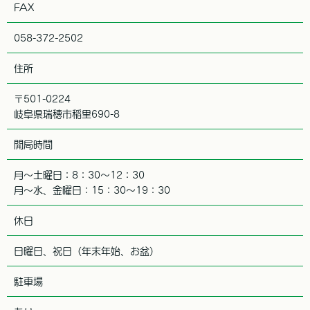
FAX
058-372-2502
住所
〒501-0224
岐阜県瑞穂市稲里690-8
開局時間
月～土曜日：8：30～12：30
月～水、金曜日：15：30～19：30
休日
日曜日、祝日（年末年始、お盆）
駐車場