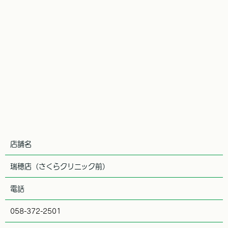
店舗名
瑞穂店（さくらクリニック前）
電話
058-372-2501