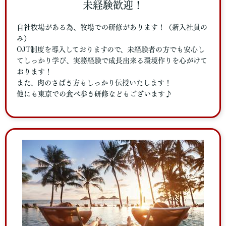
未経験歓迎！
自社牧場がある為、牧場での研修があります！（新入社員の
み）
OJT制度を導入しておりますので、未経験者の方でも安心し
てしっかり学び、実務経験で成長出来る環境作りを心がけて
おります！
また、肉のさばき方もしっかり伝授いたします！
他にも東京での食べ歩き研修などもございます♪