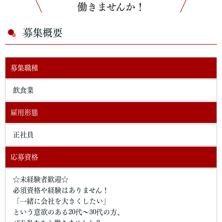
働きませんか！
募集概要
募集職種
飲食業
雇用形態
正社員
応募資格
☆未経験者歓迎☆
必須資格や経験はありません！
「一緒に会社を大きくしたい」
という意欲のある20代〜30代の方、