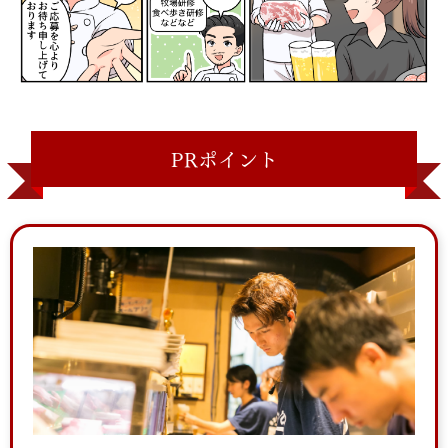
PRポイント