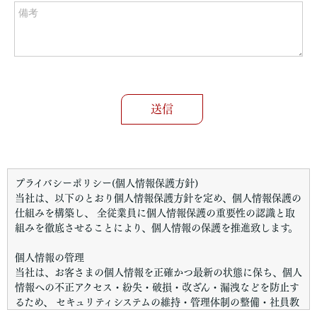
プライバシーポリシー(個人情報保護方針)
当社は、以下のとおり個人情報保護方針を定め、個人情報保護の
仕組みを構築し、 全従業員に個人情報保護の重要性の認識と取
組みを徹底させることにより、個人情報の保護を推進致します。
個人情報の管理
当社は、お客さまの個人情報を正確かつ最新の状態に保ち、個人
情報への不正アクセス・紛失・破損・改ざん・漏洩などを防止す
るため、 セキュリティシステムの維持・管理体制の整備・社員教
育の徹底等の必要な措置を講じ、安全対策を実施し個人情報の厳