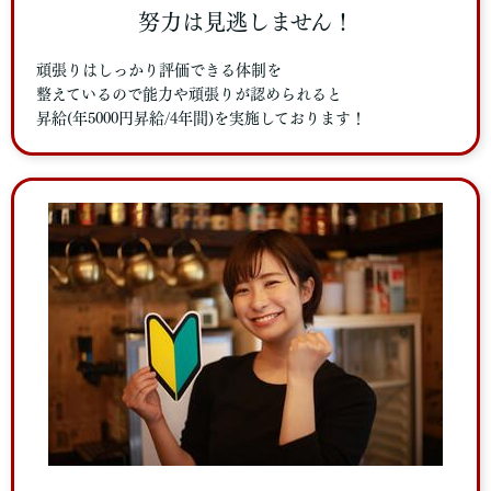
努力は見逃しません！
頑張りはしっかり評価できる体制を
整えているので能力や頑張りが認められると
昇給(年5000円昇給/4年間)を実施しております！