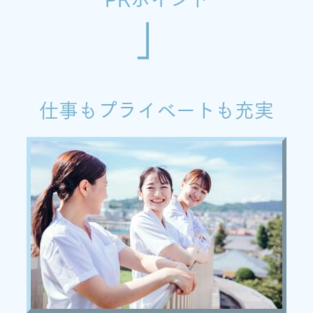
仕事もプライベートも充実