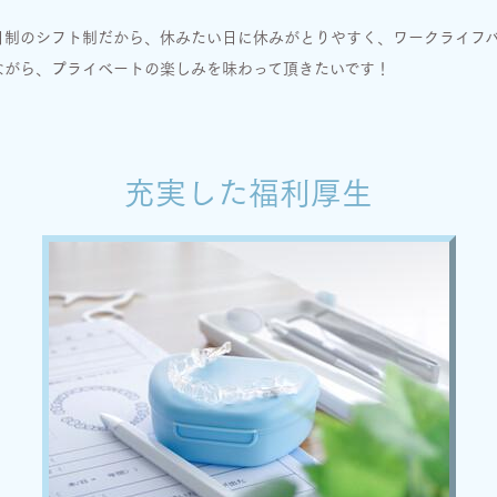
日制のシフト制だから、休みたい日に休みがとりやすく、ワークライフ
ながら、プライベートの楽しみを味わって頂きたいです！
充実した福利厚生