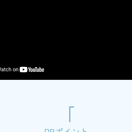
PRポイント