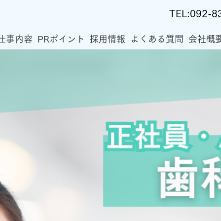
TEL:
092-8
仕事内容
PRポイント
採用情報
よくある質問
会社概