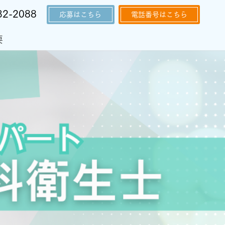
32-2088
応募はこちら
電話番号はこちら
要