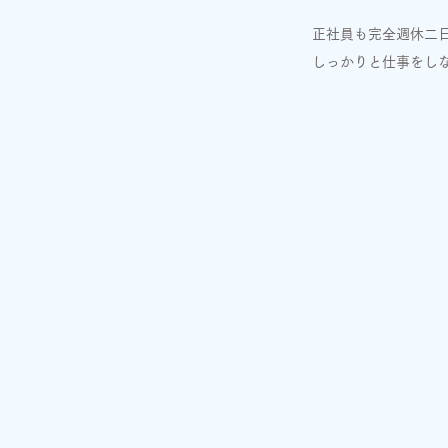
正社員も完全週休二
しっかりと仕事をし