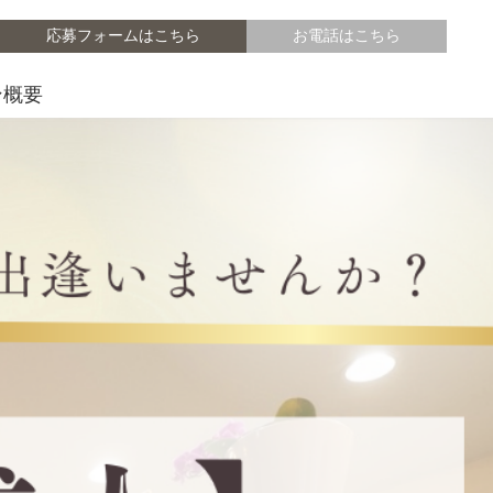
応募フォームはこちら
お電話はこちら
ン概要