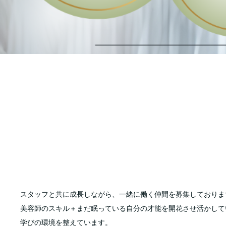
スタッフと共に成長しながら、一緒に働く仲間を募集しておりま
美容師のスキル＋まだ眠っている自分の才能を開花させ活かして
学びの環境を整えています。