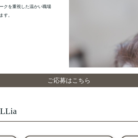
ークを重視した温かい職場
ます。
ご応募はこちら
eLLia