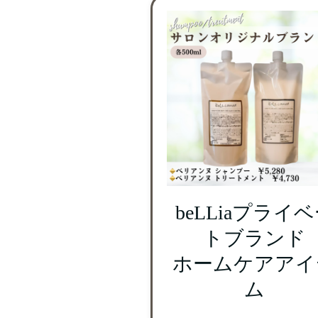
beLLiaプライ
トブランド
ホームケアアイ
ム