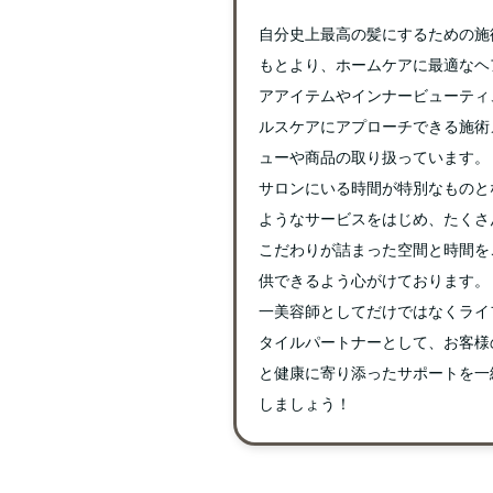
自分史上最高の髪にするための施
もとより、ホームケアに最適なヘ
アアイテムやインナービューティ
ルスケアにアプローチできる施術
ューや商品の取り扱っています。
サロンにいる時間が特別なものと
ようなサービスをはじめ、たくさ
こだわりが詰まった空間と時間を
供できるよう心がけております。
一美容師としてだけではなくライ
タイルパートナーとして、お客様
と健康に寄り添ったサポートを一
しましょう！