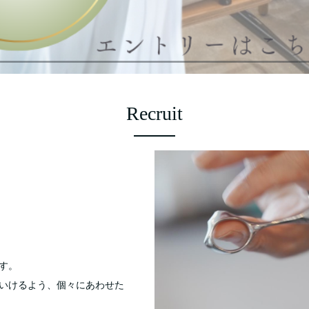
Recruit
す。
いけるよう、個々にあわせた