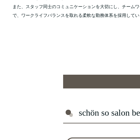
また、スタッフ同士のコミュニケーションを大切にし、チームワ
で、ワークライフバランスを取れる柔軟な勤務体系を採用してい
schön so salon b