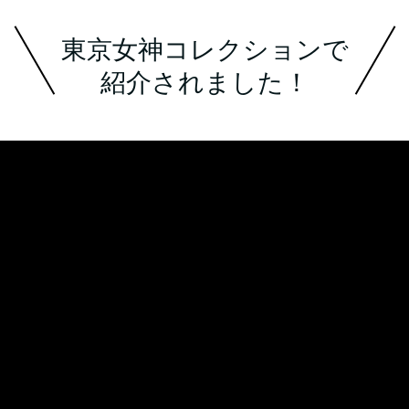
東京女神コレクションで
紹介されました！