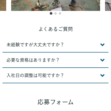
よくあるご質問
未経験ですが大丈夫ですか？
必要な資格はありますか？
入社日の調整は可能ですか？