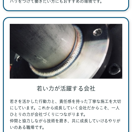
ハリをつけて働きたい方にもおすすめの環境です。
若い力が活躍する会社
若さを活かした行動力と、責任感を持った丁寧な施工を大切
にしています。これから成長していく会社だからこそ、一人
ひとりの力が会社づくりにつながります。
仲間と協力しながら技術を磨き、共に成長していけるやりが
いのある職場です。