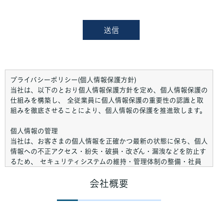
プライバシーポリシー(個人情報保護方針)
当社は、以下のとおり個人情報保護方針を定め、個人情報保護の
仕組みを構築し、 全従業員に個人情報保護の重要性の認識と取
組みを徹底させることにより、個人情報の保護を推進致します。
個人情報の管理
当社は、お客さまの個人情報を正確かつ最新の状態に保ち、個人
情報への不正アクセス・紛失・破損・改ざん・漏洩などを防止す
るため、 セキュリティシステムの維持・管理体制の整備・社員
教育の徹底等の必要な措置を講じ、安全対策を実施し個人情報の
厳重な管理を行ないます。
会社概要
個人情報の利用目的
お客さまからお預かりした個人情報は、当社からのご連絡や業務