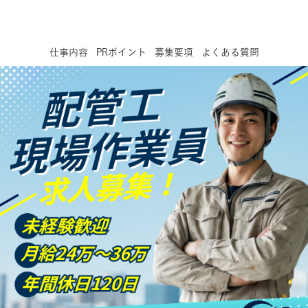
仕事内容
PRポイント
募集要項
よくある質問