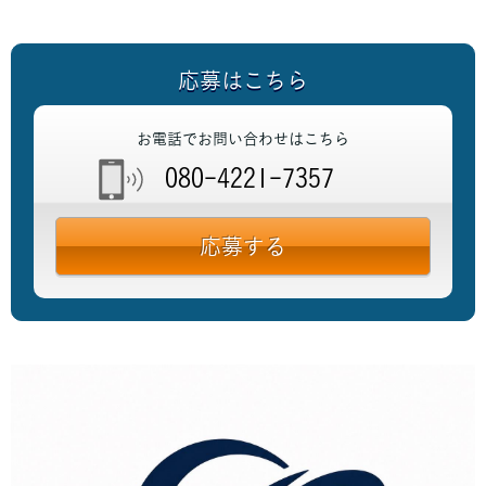
応募はこちら
お電話でお問い合わせはこちら
080-4221-7357
応募する