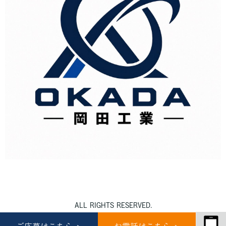
ALL RIGHTS RESERVED.