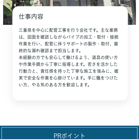
仕事内容
三重県を中心に配管工事を行う会社です。主な業務
は、図面を確認しながらパイプの加工・取付・接続
作業を行い、配管に伴うサポートの製作・取付、最
終的な漏れ確認まで担当します。
未経験の方でも安心して働けるよう、道具の使い方
や作業手順から丁寧に指導します。若さを活かした
行動力と、責任感を持った丁寧な施工を強みに、確
実で安全な作業を心掛けています。手に職をつけた
い方、やる気のある方を歓迎します。
PRポイント