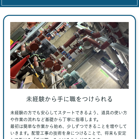
未経験から手に職をつけられる
未経験の方でも安心してスタートできるよう、道具の使い方
や作業の流れなど基礎から丁寧に指導します。
最初は簡単な作業から始め、少しずつできることを増やして
いきます。配管工事の技術を身につけることで、将来も安定