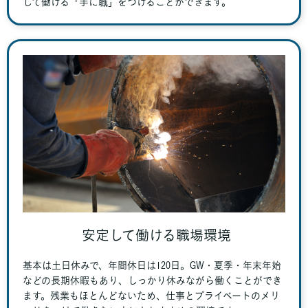
して働ける「手に職」をつけることができます。
安定して働ける職場環境
基本は土日休みで、年間休日は120日。GW・夏季・年末年始
などの長期休暇もあり、しっかり休みながら働くことができ
ます。残業もほとんどないため、仕事とプライベートのメリ