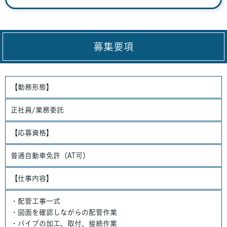
募集要項
【勤務形態】
正社員/業務委託
【応募資格】
普通自動車免許（AT可）
【仕事内容】
・配管工事一式
・図面を確認しながらの配管作業
・パイプの加工、取付、接続作業