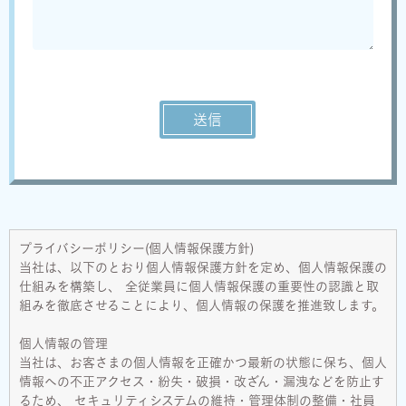
プライバシーポリシー(個人情報保護方針)
当社は、以下のとおり個人情報保護方針を定め、個人情報保護の
仕組みを構築し、 全従業員に個人情報保護の重要性の認識と取
組みを徹底させることにより、個人情報の保護を推進致します。
個人情報の管理
当社は、お客さまの個人情報を正確かつ最新の状態に保ち、個人
情報への不正アクセス・紛失・破損・改ざん・漏洩などを防止す
るため、 セキュリティシステムの維持・管理体制の整備・社員