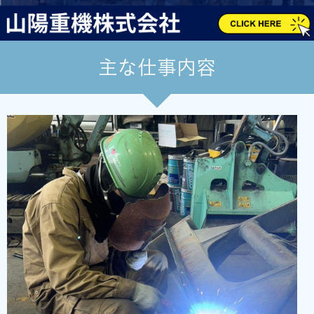
主な仕事内容