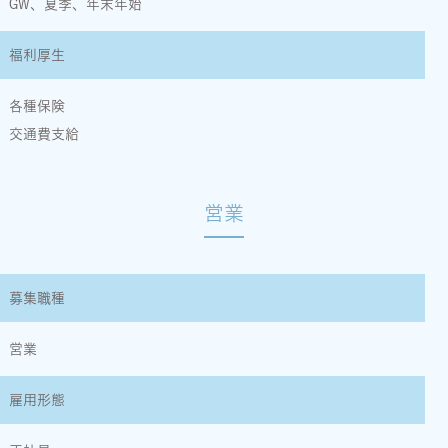
GW、夏季、年末年始
福利厚生
各種保険
交通費支給
営業
募集職種
営業
雇用形態