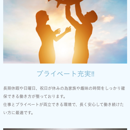
プライベート充実‼
長期休暇や日曜日、祝日が休みの為家族や趣味の時間をしっかり確
保できる働き方が整っております。
仕事とプライベートが両立できる環境で、長く安心して働き続けた
い方に最適です。