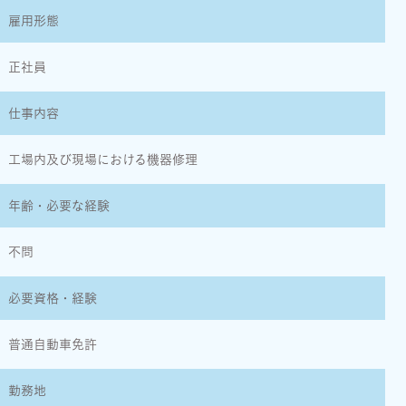
雇用形態
正社員
仕事内容
工場内及び現場における機器修理
年齢・必要な経験
不問
必要資格・経験
普通自動車免許
勤務地