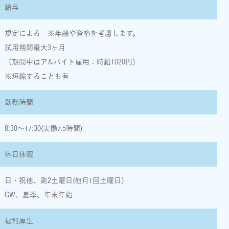
給与
規定による ※年齢や資格を考慮します。
試用期間最大3ヶ月
（期間中はアルバイト雇用：時給1020円）
※短縮することも有
勤務時間
8:30〜17:30(実働7.5時間)
休日休暇
日・祝他、第2土曜日(他月1回土曜日）
GW、夏季、年末年始
福利厚生