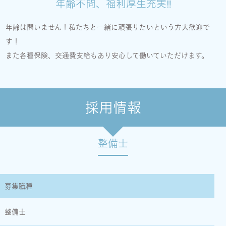
年齢不問、福利厚生充実‼
年齢は問いません！私たちと一緒に頑張りたいという方大歓迎で
す！
また各種保険、交通費支給もあり安心して働いていただけます。
採用情報
整備士
募集職種
整備士