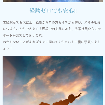
経験ゼロでも安心‼
未経験者でも大歓迎！経験がゼロの方もイチから学び、スキルを身
につけることができます！現場での実践に加え、先輩社員からのサ
ポートが充実しております。
わからないことがあればすぐに聞いてください！一緒に頑張りまし
ょう！