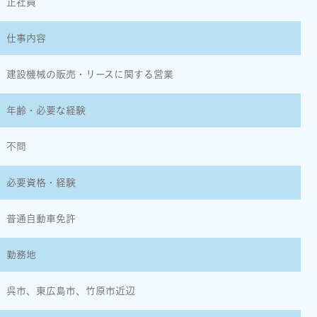
正社員
仕事内容
建設機械の販売・リースに関する営業
年齢・必要な経験
不問
必要資格・経験
普通自動車免許
勤務地
呉市、東広島市、竹原市近辺