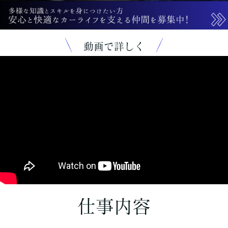
動画で詳しく
仕事内容