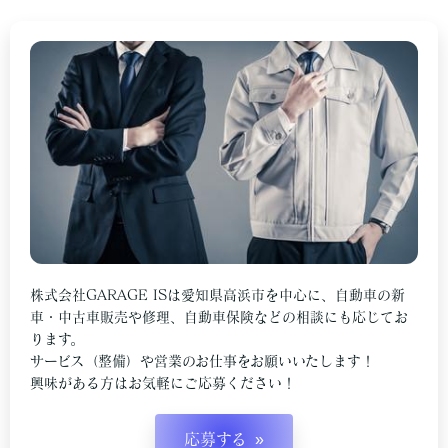
株式会社GARAGE ISは愛知県高浜市を中心に、自動車の新
車・中古車販売や修理、自動車保険などの相談にも応じてお
ります。
サービス（整備）や営業のお仕事をお願いいたします！
興味がある方はお気軽にご応募ください！
応募する