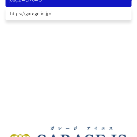
公式ホームページ
https://garage-is.jp/