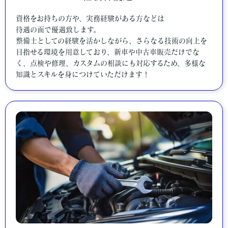
資格をお持ちの方や、実務経験がある方などは
待遇の面で優遇致します。
整備士としての経験を活かしながら、さらなる技術の向上を
目指せる環境を用意しており、新車や中古車販売だけでな
く、点検や修理、カスタムの相談にも対応するため、多様な
知識とスキルを身につけていただけます！