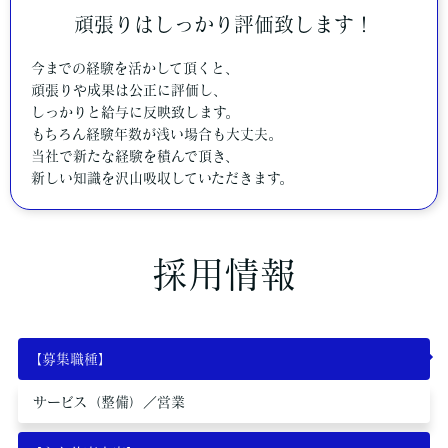
頑張りはしっかり評価致します！
今までの経験を活かして頂くと、
頑張りや成果は公正に評価し、
しっかりと給与に反映致します。
もちろん経験年数が浅い場合も大丈夫。
当社で新たな経験を積んで頂き、
新しい知識を沢山吸収していただきます。
採用情報
【募集職種】
サービス（整備）／営業