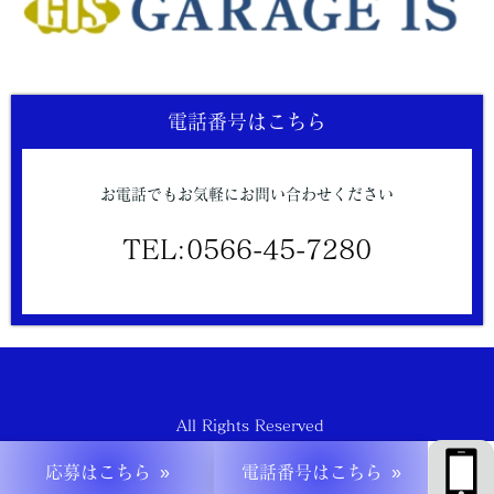
電話番号はこちら
お電話でもお気軽にお問い合わせください
TEL:
0566-45-7280
All Rights Reserved
応募はこちら
電話番号はこちら