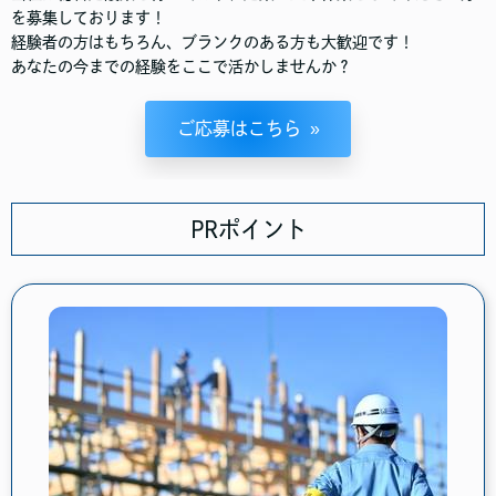
を募集しております！
経験者の方はもちろん、ブランクのある方も大歓迎です！
あなたの今までの経験をここで活かしませんか？
ご応募はこちら
PRポイント