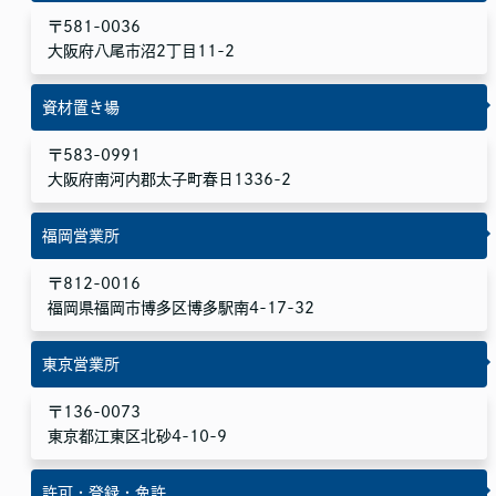
〒581-0036
大阪府八尾市沼2丁目11-2
資材置き場
〒583-0991
大阪府南河内郡太子町春日1336-2
福岡営業所
〒812-0016
福岡県福岡市博多区博多駅南4-17-32
東京営業所
〒136-0073
東京都江東区北砂4-10-9
許可・登録・免許