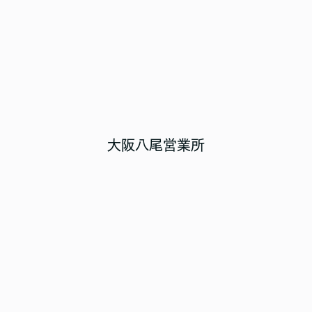
大阪八尾営業所