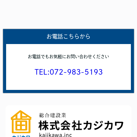
お電話こちらから
お電話でもお気軽にお問い合わせください
TEL:072-983-5193