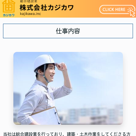
仕事内容
当社は総合建設業を行っており、建築・土木作業をしてくださる方