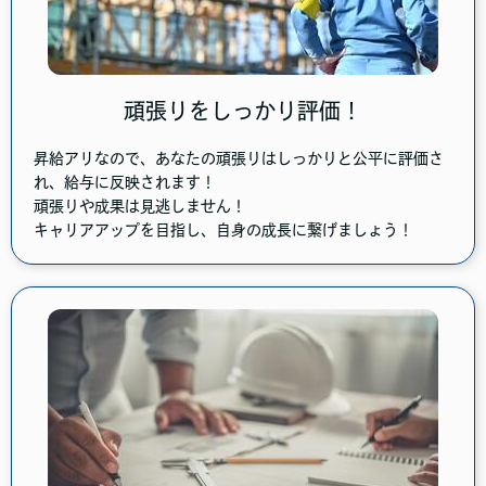
頑張りをしっかり評価！
昇給アリなので、あなたの頑張りはしっかりと公平に評価さ
れ、給与に反映されます！
頑張りや成果は見逃しません！
キャリアアップを目指し、自身の成長に繋げましょう！