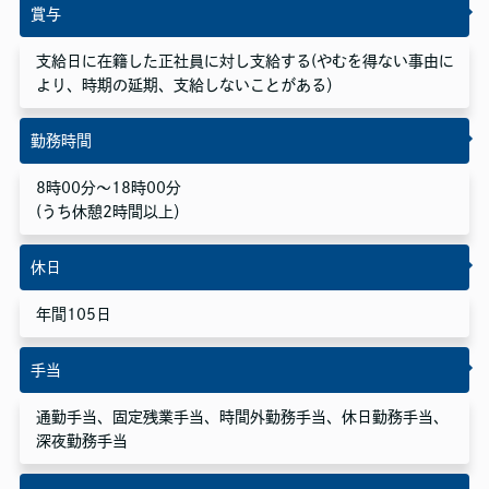
賞与
支給日に在籍した正社員に対し支給する(やむを得ない事由に
より、時期の延期、支給しないことがある）
勤務時間
8時00分～18時00分
(うち休憩2時間以上）
休日
年間105日
手当
通勤手当、固定残業手当、時間外勤務手当、休日勤務手当、
深夜勤務手当