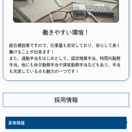
働きやすい環境！
総合建設業ですので、仕事量も安定しており、安心して長く
働けることが出来ます！
また、通勤手当をはじめとして、固定残業手当、時間外勤務
手当、他にも休日勤務手当や深夜勤務手当などもあり、手当
も充実している点も魅力の一つです！
採用情報
募集職種