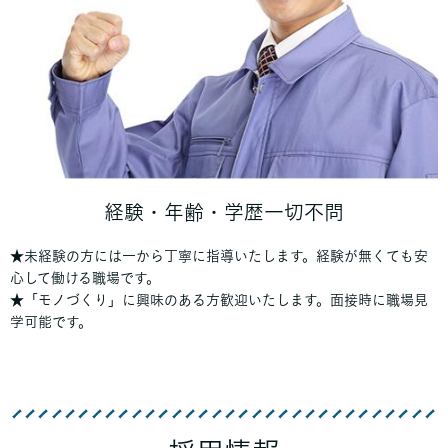
経験・年齢・学歴一切不問
★未経験の方には一から丁寧に指導いたします。経験が無くても安
心して働ける職場です。
★「モノづくり」に興味のある方歓迎いたします。面接時に職場見
学可能です。