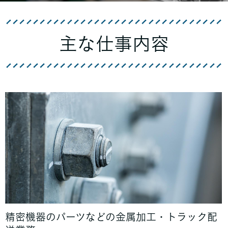
主な仕事内容
精密機器のパーツなどの金属加工・トラック配