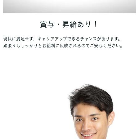
賞与・昇給あり！
現状に満足せず、キャリアアップできるチャンスがあります。
頑張りもしっかりとお給料に反映されるのでご安心ください。