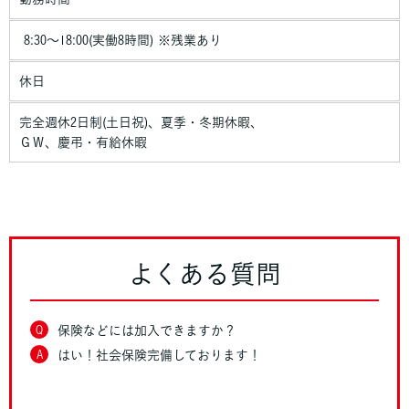
8:30～18:00(実働8時間) ※残業あり
休日
完全週休2日制(土日祝)、夏季・冬期休暇、
ＧＷ、慶弔・有給休暇
よくある質問
Q
保険などには加入できますか？
A
はい！社会保険完備しております！