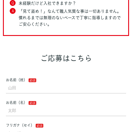
Q
未経験だけど入社できますか？
A
「見て盗め！」なんて職人気質な事は一切ありません。
慣れるまでは無理のないペースで丁寧に指導しますので
ご安心ください。