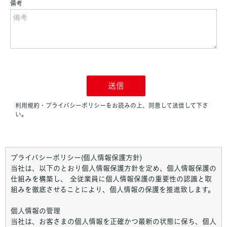
プライバシーポリシー(個人情報保護方針)
当社は、以下のとおり個人情報保護方針を定め、個人情報保護の
仕組みを構築し、 全従業員に個人情報保護の重要性の認識と取
組みを徹底させることにより、個人情報の保護を推進致します。
個人情報の管理
当社は、お客さまの個人情報を正確かつ最新の状態に保ち、個人