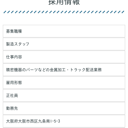
採用情報
募集職種
製造スタッフ
仕事内容
精密機器のパーツなどの金属加工・トラック配送業務
雇用形態
正社員
勤務先
大阪府大阪市西区九条南1-5-3