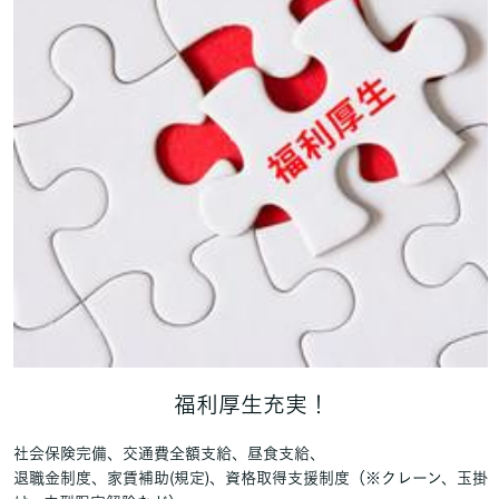
福利厚生充実！
社会保険完備、交通費全額支給、昼食支給、
退職金制度、家賃補助(規定)、資格取得支援制度（※クレーン、玉掛