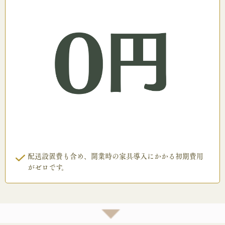
配送設置費も含め、開業時の家具導入にかかる初期費用
がゼロです。