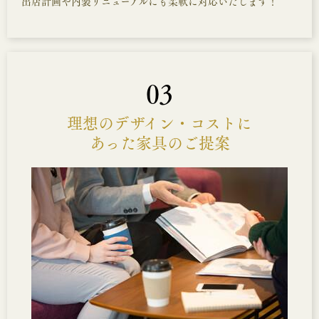
出店計画や内装リニューアルにも柔軟に対応いたします！
03
理想のデザイン・コストに
あった家具のご提案