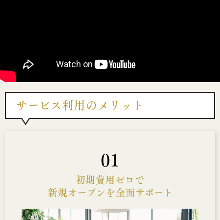
サービス利用のメリット
01
初期費用ゼロで
新規オープンを全面サポート