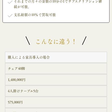
それまでの月々の金額の10分の1でサブスクリプション継
続が可能。
支払総額の10％で買取可能
こんなに違う！
購入による家具導入の場合
チェア40脚
1,400,000円
4人掛けテーブル5台
575,000円