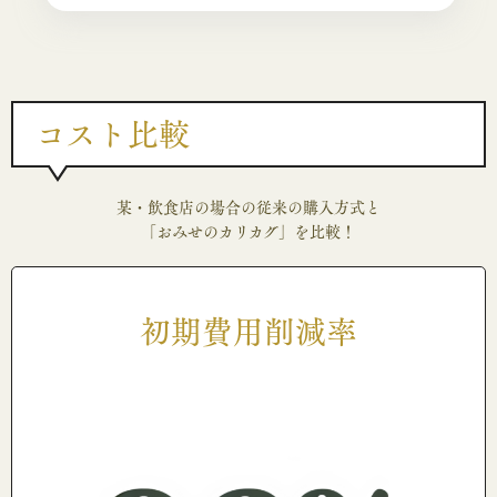
コスト比較
某・飲食店の場合の従来の購入方式と
「おみせのカリカグ」を比較！
初期費用削減率