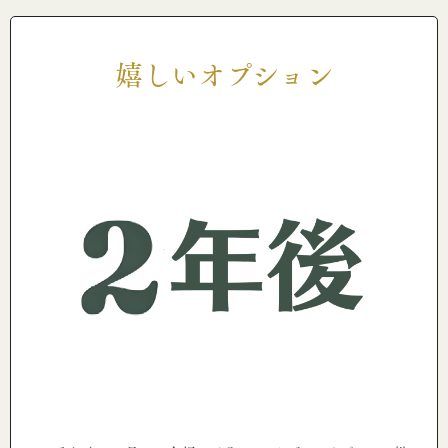
嬉しいオプション