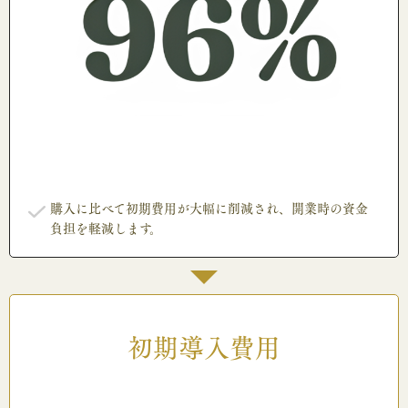
購入に比べて初期費用が大幅に削減され、開業時の資金
負担を軽減します。
初期導入費用