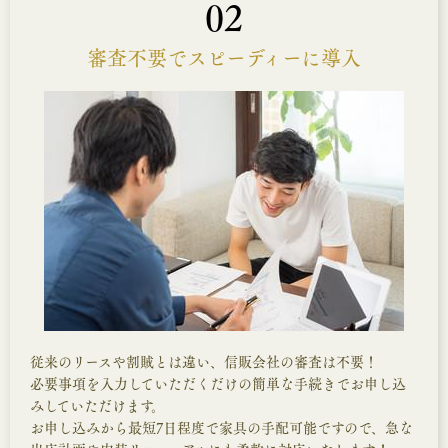
02
審査不要でスピーディーに導入
従来のリースや割賊とは違い、信販会社の審査は不要！
必要事項を入力していただくだけの簡単な手続きでお申し込
みしていただけます。
お申し込みから最短7日程度で家具の手配可能ですので、急な