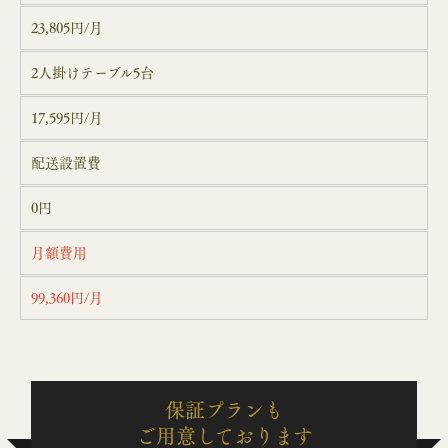
23,805円/月
2人掛けテーブル5台
17,595円/月
配送設置費
0円
月額費用
99,360円/月
保証プランも
ご用意しております