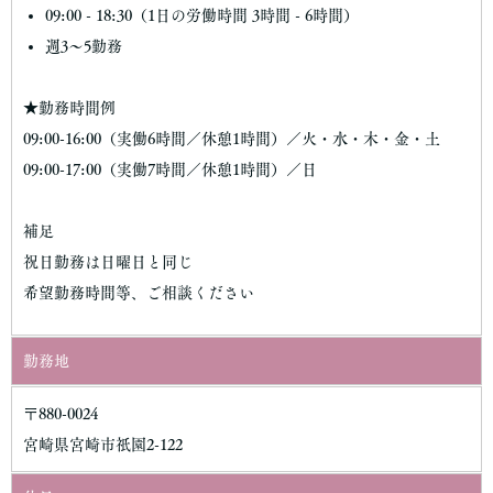
09:00 - 18:30（1日の労働時間 3時間 - 6時間）
週3～5勤務
★勤務時間例
09:00-16:00（実働6時間／休憩1時間）／火・水・木・金・土
09:00-17:00（実働7時間／休憩1時間）／日
補足
祝日勤務は日曜日と同じ
希望勤務時間等、ご相談ください
勤務地
〒880-0024
宮崎県宮崎市祇園2-122