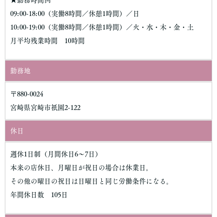
★勤務時間例
09:00-18:00（実働8時間／休憩1時間）／日
10:00-19:00（実働8時間／休憩1時間）／火・水・木・金・土
月平均残業時間 10時間
勤務地
〒880-0024
宮崎県宮崎市祇園2-122
休日
週休1日制（月間休日6～7日）
本来の店休日、月曜日が祝日の場合は休業日。
その他の曜日の祝日は日曜日と同じ労働条件になる。
年間休日数 105日