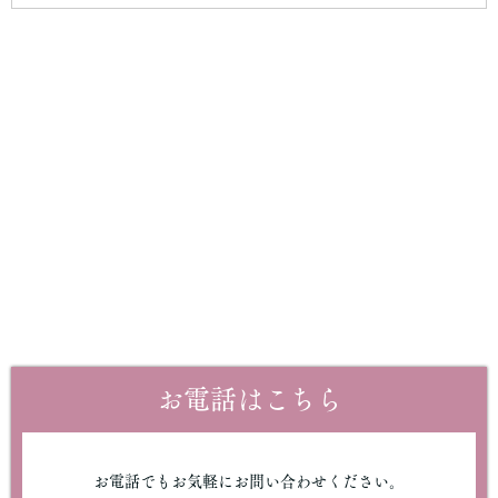
お電話はこちら
お電話でもお気軽にお問い合わせください。