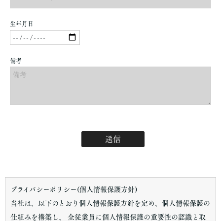
プライバシーポリシー(個人情報保護方針)
当社は、以下のとおり個人情報保護方針を定め、個人情報保護の
仕組みを構築し、 全従業員に個人情報保護の重要性の認識と取