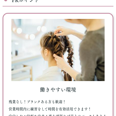
PRポイント
働きやすい環境
残業なし！ブランクある方も歓迎！
営業時間内に練習をして時間を有効活用できます！