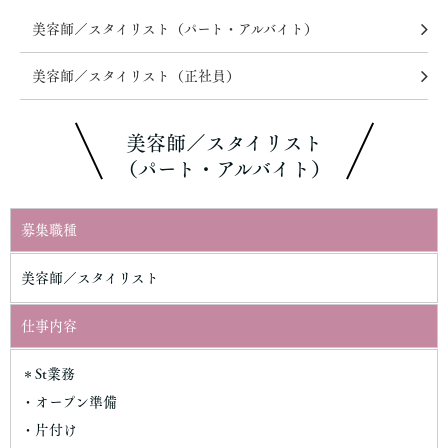
美容師／スタイリスト（パート・アルバイト）
美容師／スタイリスト（正社員）
美容師／スタイリスト
（パート・アルバイト）
募集職種
美容師／スタイリスト
仕事内容
＊St業務
・オープン準備
・片付け