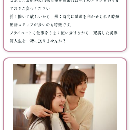
安定したお給料＆出来る事を頑張れば売上のバックもありま
すのでご安心ください！
長く働いて欲しいから、働く時間に融通を利かせられる時短
勤務スタッフが多いのも特徴です。
プライベートと仕事をうまく使い分けながら、充実した美容
師人生を一緒に送りませんか？