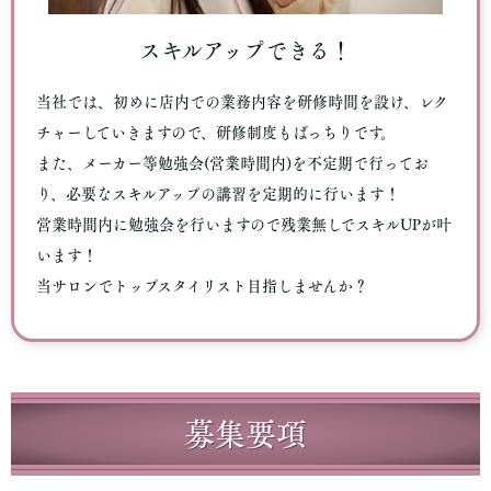
スキルアップできる！
当社では、初めに店内での業務内容を研修時間を設け、レク
チャーしていきますので、研修制度もばっちりです。
また、メーカー等勉強会(営業時間内)を不定期で行ってお
り、必要なスキルアップの講習を定期的に行います！
営業時間内に勉強会を行いますので残業無しでスキルUPが叶
います！
当サロンでトップスタイリスト目指しませんか？
募集要項