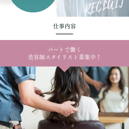
仕事内容
パートで働く
美容師スタイリスト募集中！