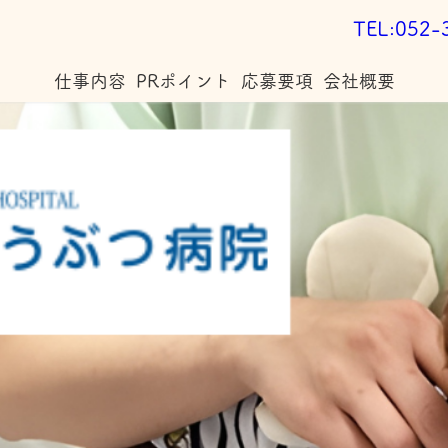
TEL:052-
仕事内容
PRポイント
応募要項
会社概要