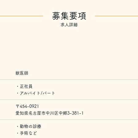
募集要項
求人詳細
獣医師
・正社員
・アルバイト/パート
〒454-0921
愛知県名古屋市中川区中郷3-381-1
・動物の診療
・手術など