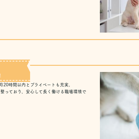
視
月20時間以内とプライベートも充実。
整っており、安心して長く働ける職場環境で