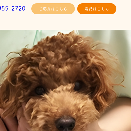
355-2720
ご応募はこちら
電話はこちら