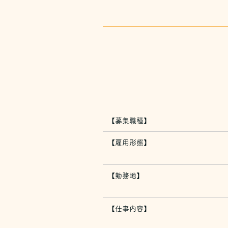
【募集職種】
【雇用形態】
【勤務地】
【仕事内容】