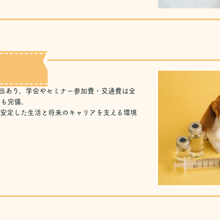
手当あり。学会やセミナー参加費・交通費は全
度も完備。
、安定した生活と将来のキャリアを支える環境