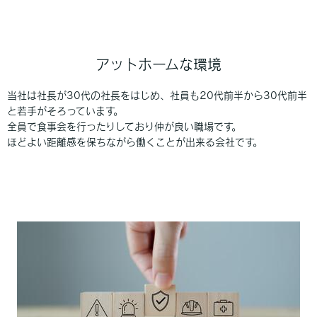
アットホームな環境
当社は社長が30代の社長をはじめ、社員も20代前半から30代前半
と若手がそろっています。
全員で食事会を行ったりしており仲が良い職場です。
ほどよい距離感を保ちながら働くことが出来る会社です。