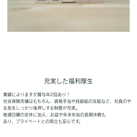
充実した福利厚生
業績によりますが賞与年2回あり！
社会保険完備はもちろん、資格手当や技能給の支給など、社員のや
る気をしっかり後押しする制度が充実。
毎週日曜の定休に加え、お盆や年末年始の長期休暇も
あり、プライベートとの両立も安心です。