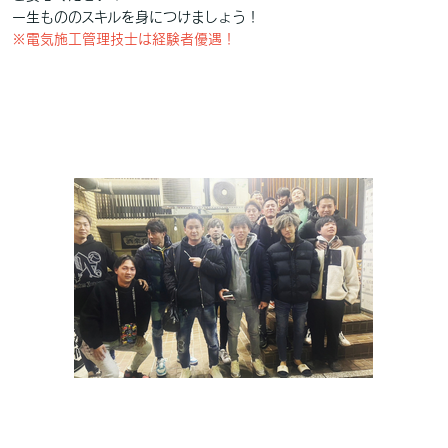
一生もののスキルを身につけましょう！
※電気施工管理技士は経験者優遇！