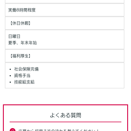
実働8時間程度
【休日休暇】
日曜日
夏季、年末年始
【福利厚生】
社会保険完備
資格手当
技能給支給
よくある質問
Q