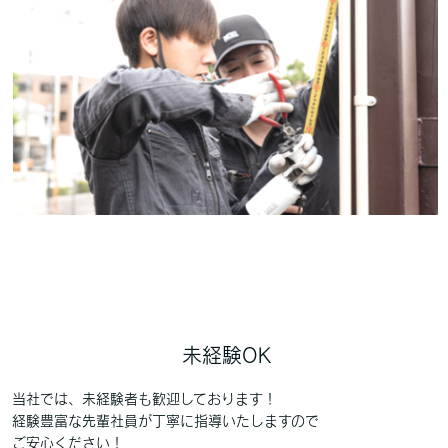
未経験OK
当社では、未経験者も歓迎しております！
経験豊富な先輩社員が丁寧に指導いたしますので
ご安心ください！