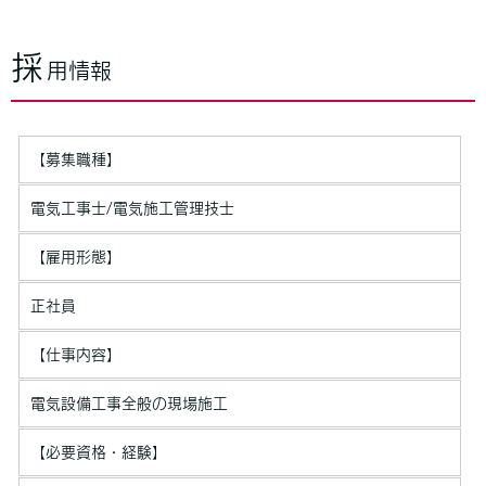
採
用情報
【募集職種】
電気工事士/電気施工管理技士
【雇用形態】
正社員
【仕事内容】
電気設備工事全般の現場施工
【必要資格・経験】