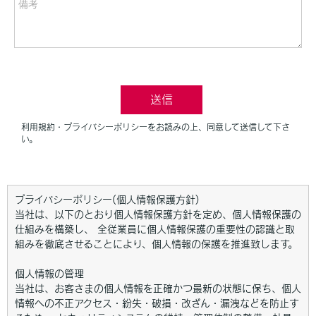
プライバシーポリシー(個人情報保護方針)
当社は、以下のとおり個人情報保護方針を定め、個人情報保護の
仕組みを構築し、 全従業員に個人情報保護の重要性の認識と取
組みを徹底させることにより、個人情報の保護を推進致します。
個人情報の管理
当社は、お客さまの個人情報を正確かつ最新の状態に保ち、個人
情報への不正アクセス・紛失・破損・改ざん・漏洩などを防止す