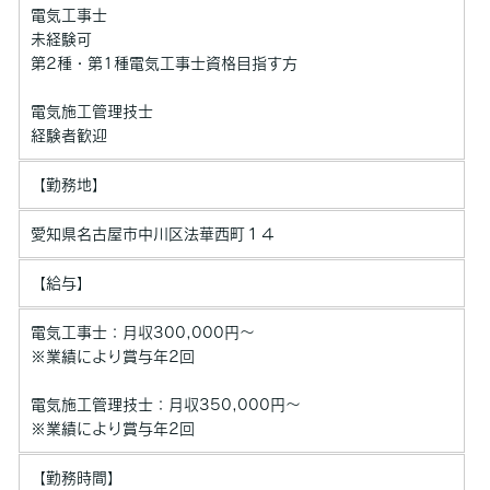
電気工事士
未経験可
第2種・第1種電気工事士資格目指す方
電気施工管理技士
経験者歓迎
【勤務地】
愛知県名古屋市中川区法華西町１４
【給与】
電気工事士：月収300,000円～
※業績により賞与年2回
電気施工管理技士：月収350,000円～
※業績により賞与年2回
【勤務時間】