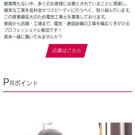
創業間もない中、多くのお客様に必要とされていることに感謝し、
確実な工事を低料金かつスピーディに行うべく、取り組んでいます。
この度業績拡大のため電気工事士を募集しております。
家庭から店舗・工場まで、電気・通信設備の工事を幅広く手がける
プロフェッショナル集団です！
是非一緒に働いてみませんか？
応募はこちら
P
Rポイント