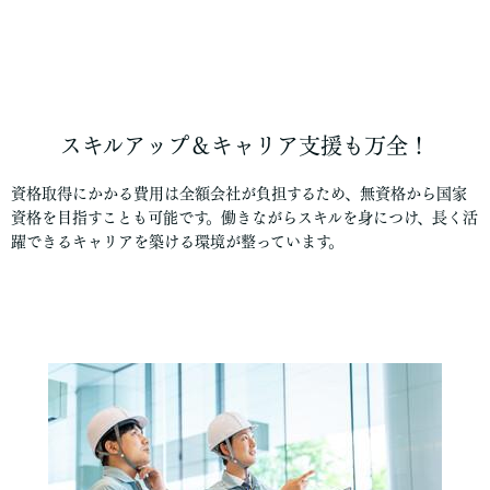
スキルアップ＆キャリア支援も万全！
資格取得にかかる費用は全額会社が負担するため、無資格から国家
資格を目指すことも可能です。働きながらスキルを身につけ、長く活
躍できるキャリアを築ける環境が整っています。