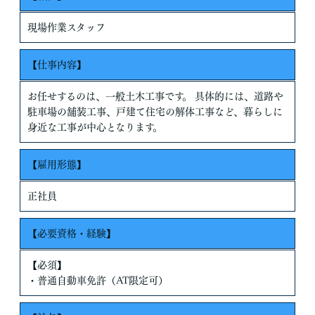
現場作業スタッフ
【仕事内容】
お任せするのは、一般土木工事です。 具体的には、道路や
駐車場の舗装工事、戸建て住宅の解体工事など、暮らしに
身近な工事が中心となります。
【雇用形態】
正社員
【必要資格・経験】
【必須】
・普通自動車免許（AT限定可）