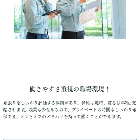
働きやすさ重視の職場環境！
頑張りをしっかり評価する体制があり、昇給は随時、賞与は年2回支
給されます。残業も少なめなので、プライベートの時間もしっかり確
保でき、オンとオフのメリハリを持って働くことができます。