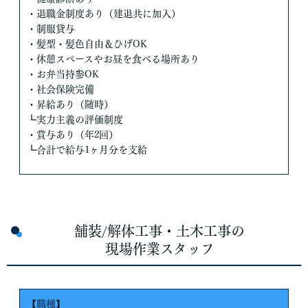
・退職金制度あり（建退共に加入）
・制服貸与
・髪型・髪色自由＆ひげOK
・休憩スペースやお昼を食べる場所あり
・お弁当持参OK
・社会保険完備
・昇給あり（随時）
┗実力主義の評価制度
・賞与あり（年2回）
┗合計で給与1ヶ月分を支給
舗装/解体工事・土木工事の
現場作業スタッフ
【職種】