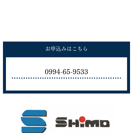
お申込みはこちら
0994-65-9533