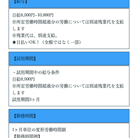
【給与】
日給8,500円~10,000円
※所定労働時間超過分の労働については別途残業代を支給
します
※残業代は、別途支給。
★日払いOK！（全額ではなく一部）
【試用期間】
・試用期間中の給与条件
日給8,500円
※所定労働時間超過分の労働については別途残業代を支給
します
試用期間3ヶ月
【勤務時間】
1ヶ月単位の変形労働時間制
【勤務時間例】