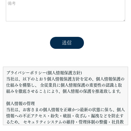
プライバシーポリシー(個人情報保護方針)
当社は、以下のとおり個人情報保護方針を定め、個人情報保護の
仕組みを構築し、 全従業員に個人情報保護の重要性の認識と取
組みを徹底させることにより、個人情報の保護を推進致します。
個人情報の管理
当社は、お客さまの個人情報を正確かつ最新の状態に保ち、個人
情報への不正アクセス・紛失・破損・改ざん・漏洩などを防止す
るため、 セキュリティシステムの維持・管理体制の整備・社員教
育の徹底等の必要な措置を講じ、安全対策を実施し個人情報の厳