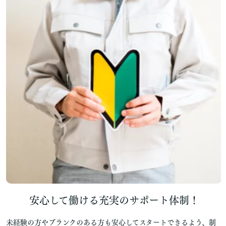
安心して働ける充実のサポート体制！
未経験の方やブランクのある方も安心してスタートできるよう、制