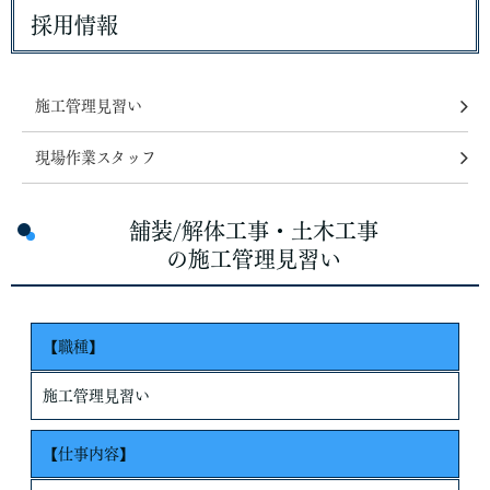
採用情報
施工管理見習い
現場作業スタッフ
舗装/解体工事・土木工事
の施工管理見習い
【職種】
施工管理見習い
【仕事内容】