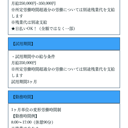
月給250,000円~350,000円
※所定労働時間超過分の労働については別途残業代を支給
します
※残業代は別途支給
★日払いOK！（全額ではなく一部）
【試用期間】
・試用期間中の給与条件
月給250,000円
※所定労働時間超過分の労働については別途残業代を支給
します
試用期間3ヶ月
【勤務時間】
1ヶ月単位の変形労働時間制
【勤務時間例】
8:00～17:00（休憩90分）