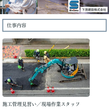
仕事内容
施工管理見習い／現場作業スタッフ