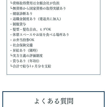
┗資格取得費用は全額会社が負担
┗無資格から国家資格の取得実績あり
・健康診断あり
・退職金制度あり（建退共に加入）
・制服貸与
・髪型・髪色自由、ヒゲOK
・休憩スペースやお昼を食べる場所あり
・お弁当持参OK
・社会保険完備
・昇給あり（随時）
┗実力主義の評価制度
・賞与あり（年2回）
┗合計で給与1ヶ月分を支給
よくある質問