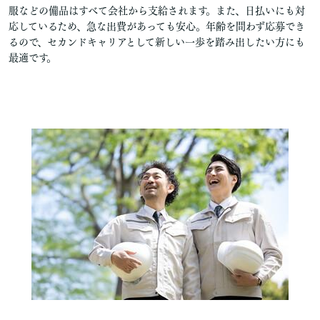
服などの備品はすべて会社から支給されます。また、日払いにも対
応しているため、急な出費があっても安心。年齢を問わず応募でき
るので、セカンドキャリアとして新しい一歩を踏み出したい方にも
最適です。