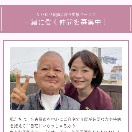
リハビリ職員/居宅支援サービス
一緒に働く仲間を募集中！
私たちは、名古屋市を中心にご自宅で介護が必要な方や持病
を抱えてご自宅にいらっしゃる方の