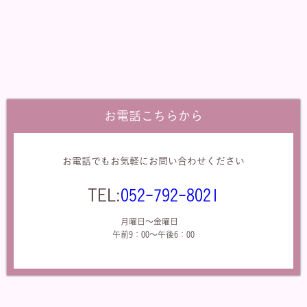
お電話こちらから
お電話でもお気軽にお問い合わせください
TEL:
052-792-8021
月曜日～金曜日
午前9：00～午後6：00