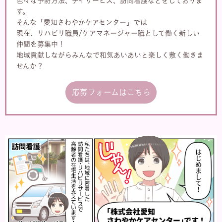
色々な予防方法、デイサービス、訪問看護などをしておりま
す。
そんな「愛知さわやかケアセンター」では
現在、リハビリ職員/ケアマネージャー職として働く新しい
仲間を募集中！
地域貢献しながらみんなで和気あいあいと楽しく敷く働きま
せんか？
応募フォームはこちら