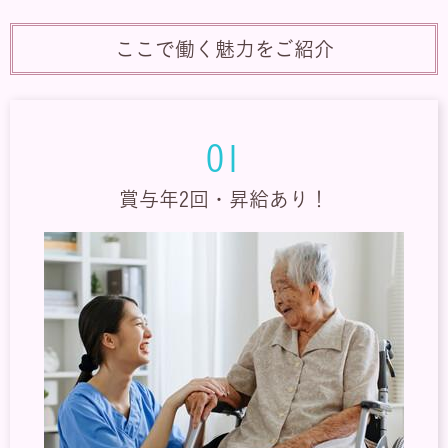
ここで働く魅力をご紹介
01
賞与年2回・昇給あり！