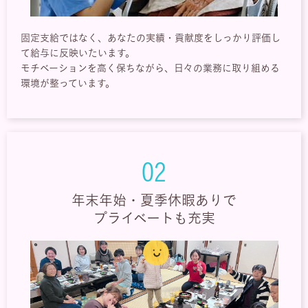
固定支給ではなく、あなたの実績・貢献度をしっかり評価し
て給与に反映いたいます。
モチベーションを高く保ちながら、日々の業務に取り組める
環境が整っています。
02
年末年始・夏季休暇ありで
プライベートも充実