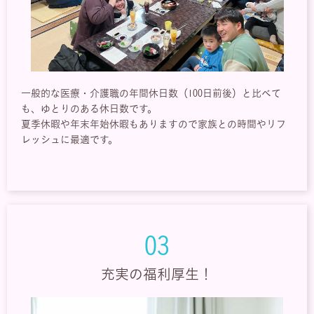
一般的な医療・介護職の年間休日数（100日前後）と比べて
も、ゆとりのある休日数です。
夏季休暇や年末年始休暇もありますので家族との時間やリフ
レッシュに最適です。
03
充実の福利厚生！