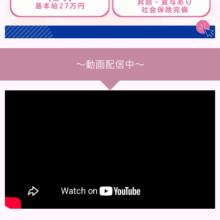
～動画配信中～