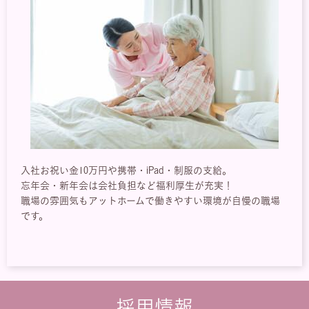
入社お祝い金10万円や携帯・iPad・制服の支給。
忘年会・新年会は会社負担など福利厚生が充実！
職場の雰囲気もアットホームで働きやすい環境が自慢の職場
です。
採用情報