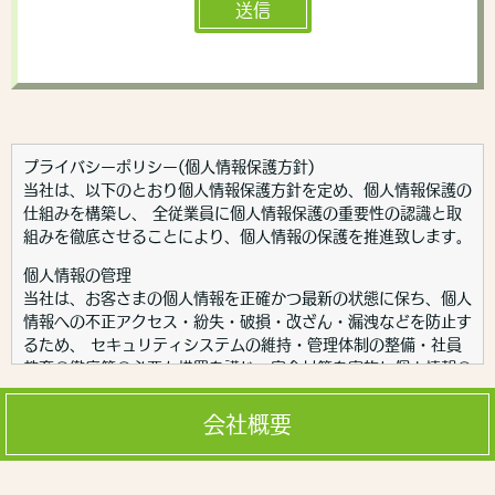
プライバシーポリシー(個人情報保護方針)
当社は、以下のとおり個人情報保護方針を定め、個人情報保護の
仕組みを構築し、 全従業員に個人情報保護の重要性の認識と取
組みを徹底させることにより、個人情報の保護を推進致します。
個人情報の管理
当社は、お客さまの個人情報を正確かつ最新の状態に保ち、個人
情報への不正アクセス・紛失・破損・改ざん・漏洩などを防止す
るため、 セキュリティシステムの維持・管理体制の整備・社員
教育の徹底等の必要な措置を講じ、安全対策を実施し個人情報の
厳重な管理を行ないます。
会社概要
個人情報の利用目的
お客さまからお預かりした個人情報は、当社からのご連絡や業務
のご案内やご質問に対する回答として、電子メールや資料のご送