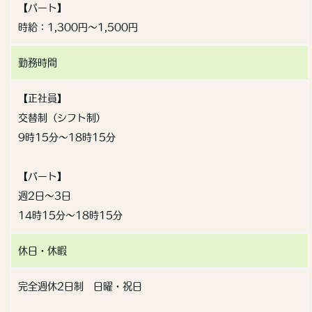
【パート】
時給：1,300円～1,500円
勤務時間
【正社員】
交替制（シフト制）
9時15分〜18時15分
【パート】
週2日～3日
14時15分～18時15分
休日・休暇
完全週休2日制 日曜・祝日