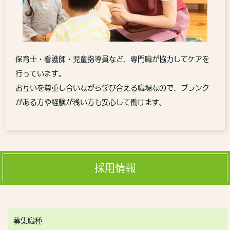
保育士・看護師・児童指導員など、専門職が協力してケアを
行っています。
お互いを尊重し合いながら学び合える職場なので、ブランク
がある方や経験が浅い方も安心して働けます。
採用情報
募集職種