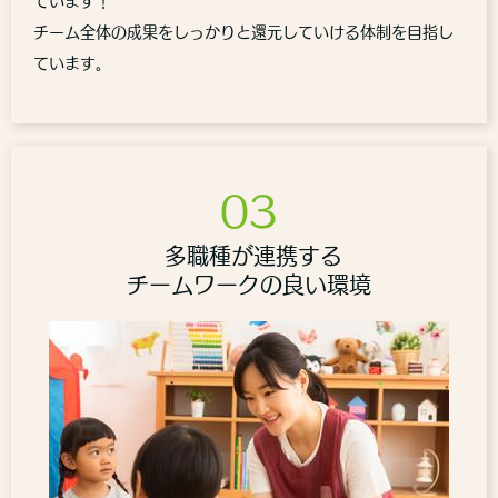
ています！
チーム全体の成果をしっかりと還元していける体制を目指し
ています。
03
多職種が連携する
チームワークの良い環境