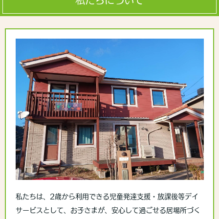
私たちは、2歳から利用できる児童発達支援・放課後等デイ
サービスとして、お子さまが、安心して過ごせる居場所づく