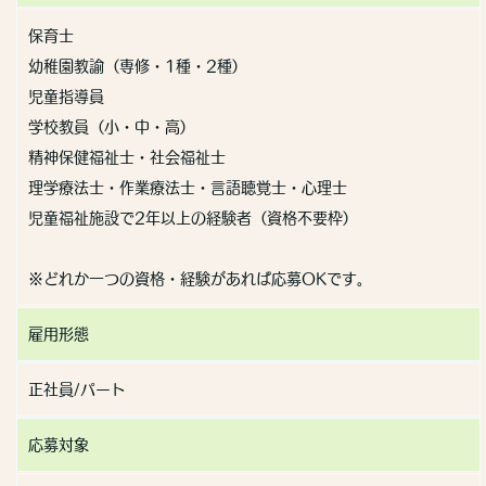
保育士
幼稚園教諭（専修・1種・2種）
児童指導員
学校教員（小・中・高）
精神保健福祉士・社会福祉士
理学療法士・作業療法士・言語聴覚士・心理士
児童福祉施設で2年以上の経験者（資格不要枠）
※どれか一つの資格・経験があれば応募OKです。
雇用形態
正社員/パート
応募対象