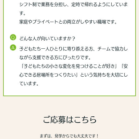
シフト制で業務を分担し、定時で帰れるようにしていま
す。
家庭やプライベートとの両立がしやすい職場です。
Q
どんな人が向いていますか？
A
子どもたち一人ひとりに寄り添える方、チームで協力し
ながら支援できる方にぴったりです。
「子どもたちの小さな変化を見つけることが好き」「安
心できる居場所をつくりたい」という気持ちを大切にし
ています。