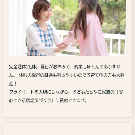
完全週休2日制+祝日がお休みで、残業もほとんどありませ
ん。 休暇の取得の融通も利きやすいので子育て中の方も大歓
迎！
プライベートを大切にしながら、子どもたちやご家族の「安
心できる居場所づくり」に貢献できます。