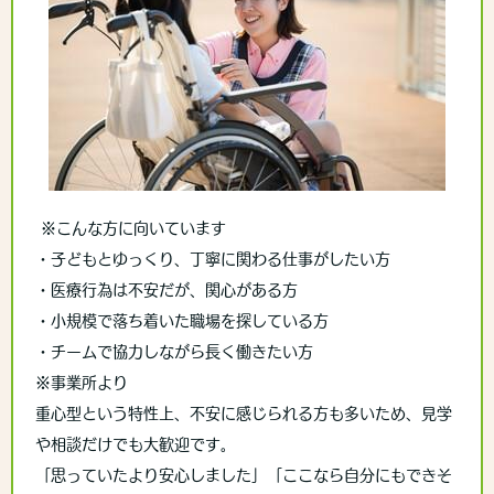
※こんな方に向いています
・子どもとゆっくり、丁寧に関わる仕事がしたい方
・医療行為は不安だが、関心がある方
・小規模で落ち着いた職場を探している方
・チームで協力しながら長く働きたい方
※事業所より
重心型という特性上、不安に感じられる方も多いため、見学
や相談だけでも大歓迎です。
「思っていたより安心しました」「ここなら自分にもできそ