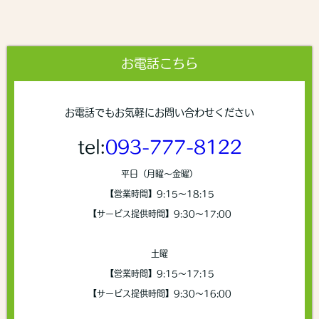
お電話こちら
お電話でもお気軽にお問い合わせください
tel:
093-777-8122
平日（月曜〜金曜）
【営業時間】9:15～18:15
【サービス提供時間】9:30～17:00
土曜
【営業時間】9:15～17:15
【サービス提供時間】9:30～16:00