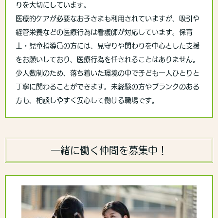
りを大切にしています。
医療的ケアが必要なお子さまも利用されていますが、吸引や
経管栄養などの医療行為は看護師が対応しています。保育
士・児童指導員の方には、見守りや関わりを中心とした支援
をお願いしており、医療行為を任されることはありません。
少人数制のため、落ち着いた環境の中で子ども一人ひとりと
丁寧に関わることができます。未経験の方やブランクのある
方も、相談しやすく安心して働ける職場です。
一緒に働く仲間を募集中！