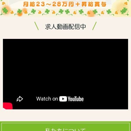
求人動画配信中
私たちについて