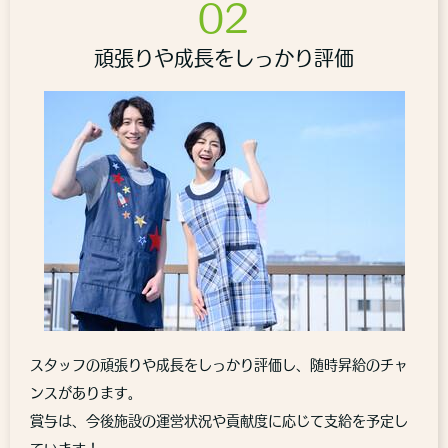
02
頑張りや成長をしっかり評価
スタッフの頑張りや成長をしっかり評価し、随時昇給のチャ
ンスがあります。
賞与は、今後施設の運営状況や貢献度に応じて支給を予定し