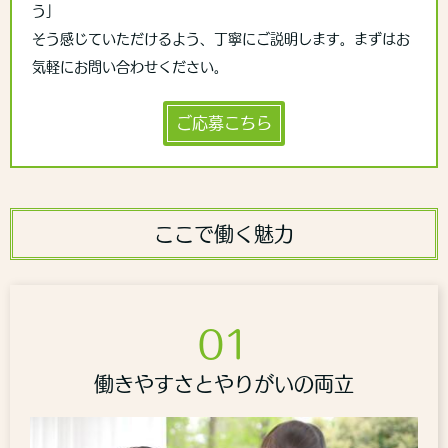
う」
そう感じていただけるよう、丁寧にご説明します。まずはお
気軽にお問い合わせください。
ご応募こちら
ここで働く魅力
01
働きやすさとやりがいの両立