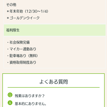
その他
＊年末年始（12/30～1/4）
＊ゴールデンウイーク
福利厚生
・社会保険完備
・マイカー通勤あり
・駐車場あり（無料）
・資格取得制度あり
よくある質問
Q
残業はありますか？
A
基本的にありません。