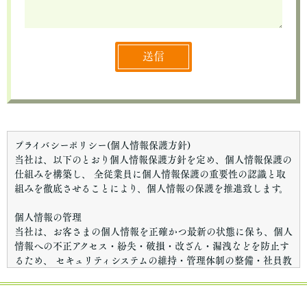
送信
プライバシーポリシー(個人情報保護方針)
当社は、以下のとおり個人情報保護方針を定め、個人情報保護の
仕組みを構築し、 全従業員に個人情報保護の重要性の認識と取
組みを徹底させることにより、個人情報の保護を推進致します。
個人情報の管理
当社は、お客さまの個人情報を正確かつ最新の状態に保ち、個人
情報への不正アクセス・紛失・破損・改ざん・漏洩などを防止す
るため、 セキュリティシステムの維持・管理体制の整備・社員教
育の徹底等の必要な措置を講じ、安全対策を実施し個人情報の厳
重な管理を行ないます。