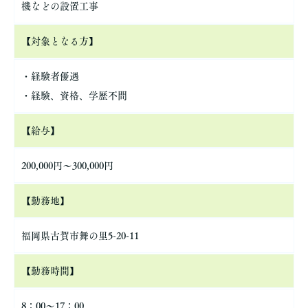
機などの設置工事
【対象となる方】
・経験者優遇
・経験、資格、学歴不問
【給与】
200,000円〜300,000円
【勤務地】
福岡県古賀市舞の里5-20-11
【勤務時間】
8：00～17：00