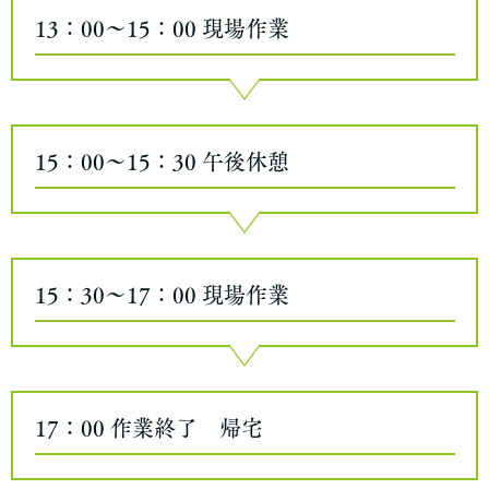
13：00～15：00
現場作業
15：00～15：30
午後休憩
15：30～17：00
現場作業
17：00
作業終了 帰宅