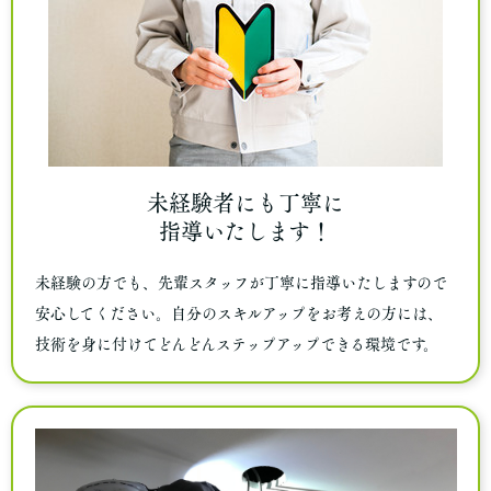
未経験者にも丁寧に
指導いたします！
未経験の方でも、先輩スタッフが丁寧に指導いたしますので
安心してください。自分のスキルアップをお考えの方には、
技術を身に付けてどんどんステップアップできる環境です。