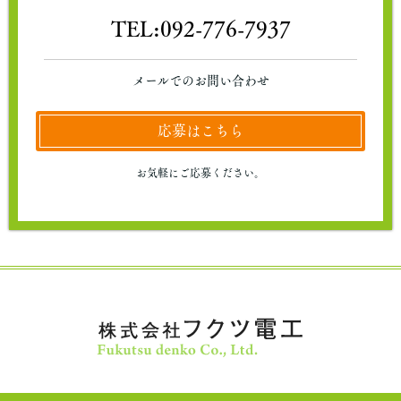
TEL:
092-776-7937
メールでのお問い合わせ
応募はこちら
お気軽にご応募ください。