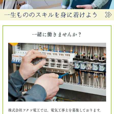
一緒に働きませんか？
株式会社フクツ電工では、電気工事士を募集しております。