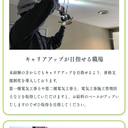
キャリアアップが目指せる職場
未経験の方からでもキャリアアップを目指せるよう、資格支
援制度を導入しております。
第一種電気工事士や第二種電気工事士、電気工事施工管理技
士などを取得していただけますと、お給料のベースがアップい
たしますのでぜひ取得を目指してください。