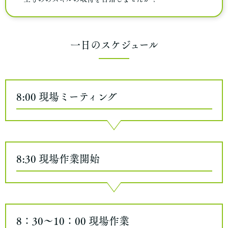
一日のスケジュール
8:00
現場ミーティング
8:30
現場作業開始
8：30～10：00
現場作業