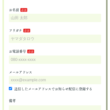
お名前
フリガナ
お電話番号
メールアドレス
送信したメールアドレスでお知らせ配信に登録する
備考