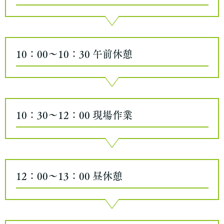
10：00～10：30
午前休憩
10：30～12：00
現場作業
12：00～13：00
昼休憩