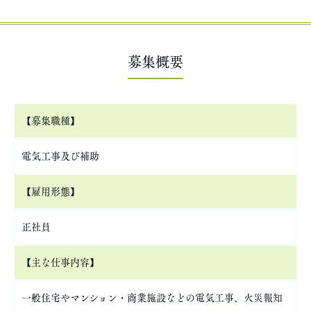
募集概要
【募集職種】
電気工事及び補助
【雇用形態】
正社員
【主な仕事内容】
一般住宅やマンション・商業施設などの電気工事、火災報知