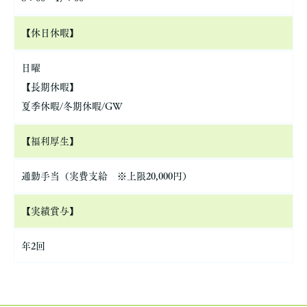
【休日休暇】
日曜
【長期休暇】
夏季休暇/冬期休暇/GW
【福利厚生】
通勤手当（実費支給 ※上限20,000円）
【実績賞与】
年2回