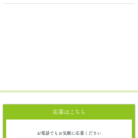
応募はこちら
お電話でもお気軽に応募ください