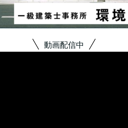
動画配信中