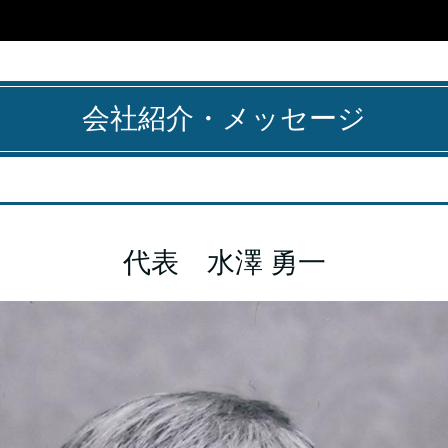
会社紹介・メッセージ
代表 水澤 勇一