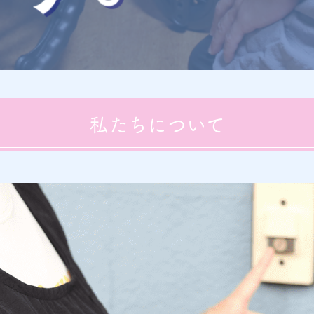
私たちについて