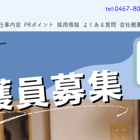
tel:0467-8
仕事内容
PRポイント
採用情報
よくある質問
会社概