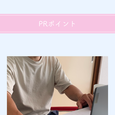
PRポイント