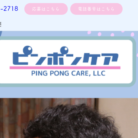
0-2718
応募はこちら
電話番号はこちら
要