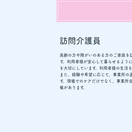
訪問介護員
高齢の方や障がいのある方のご家庭を
す。利用者様が安心して暮らせるよう
を大切にしています。利用者様の生活
また、経験や希望に応じて、事業所の
す。現場でのケアだけでなく、事業所
場があります。