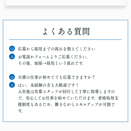
よくある質問
Q
応募から採用までの流れを教えてください
A
お電話かフォームよりご応募ください。
その後、面接→採用という流れです。
Q
介護の仕事が初めてでも応募できますか？
A
はい、未経験の方も大歓迎です！
入社後は先輩スタッフが同行して丁寧に指導しますの
で、安心してお仕事を始めていただけます。資格取得支
援制度もあるため、働きながらスキルアップが可能で
す。