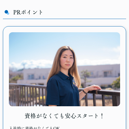
PRポイント
資格がなくても安心スタート！
入社時に資格がなくてもOK。