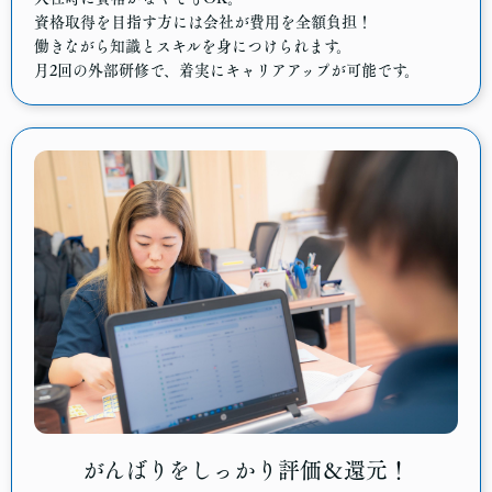
資格取得を目指す方には会社が費用を全額負担！
働きながら知識とスキルを身につけられます。
月2回の外部研修で、着実にキャリアアップが可能です。
がんばりをしっかり評価＆還元！