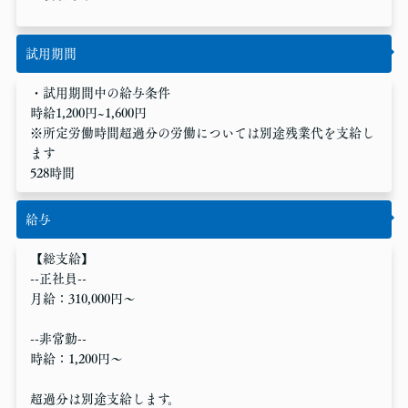
試用期間
・試用期間中の給与条件
時給1,200円~1,600円
※所定労働時間超過分の労働については別途残業代を支給し
ます
528時間
給与
【総支給】
--正社員--
月給：310,000円〜
--非常勤--
時給：1,200円〜
超過分は別途支給します。