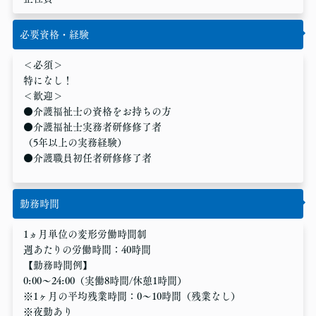
必要資格・経験
＜必須＞
特になし！
＜歓迎＞
●介護福祉士の資格をお持ちの方
●介護福祉士実務者研修修了者
（5年以上の実務経験）
●介護職員初任者研修修了者
勤務時間
1ヵ月単位の変形労働時間制
週あたりの労働時間：40時間
【勤務時間例】
0:00～24:00（実働8時間/休憩1時間）
※1ヶ月の平均残業時間：0〜10時間（残業なし）
※夜勤あり