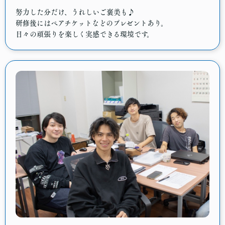
努力した分だけ、うれしいご褒美も♪
研修後にはペアチケットなどのプレゼントあり。
日々の頑張りを楽しく実感できる環境です。