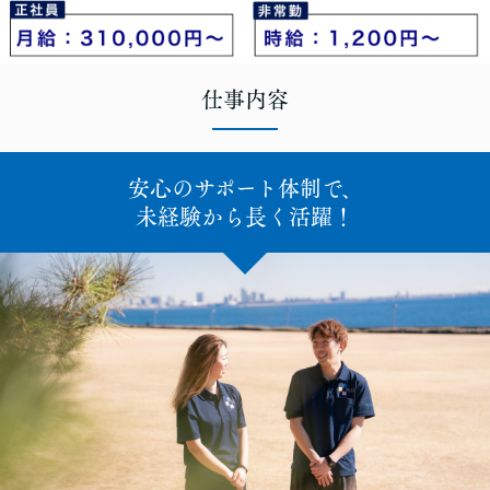
仕事内容
安心のサポート体制で、
未経験から長く活躍！