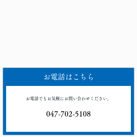
お電話はこちら
お電話でもお気軽にお問い合わせください。
047-702-5108