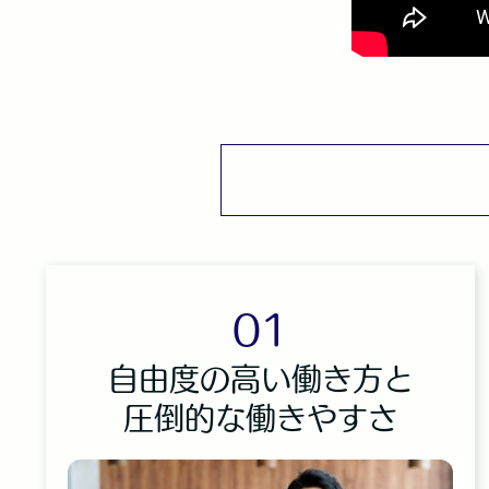
01
自由度の高い働き方と
圧倒的な働きやすさ