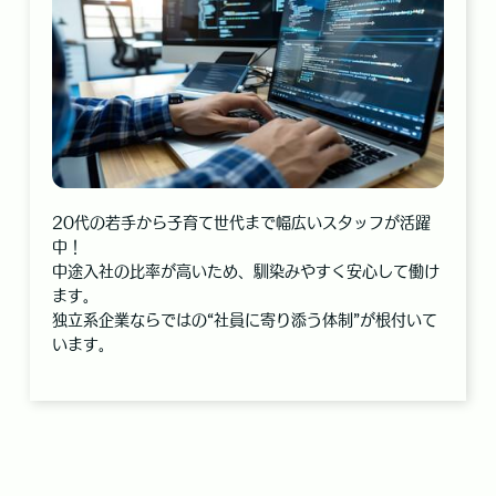
20代の若手から子育て世代まで幅広いスタッフが活躍
中！
中途入社の比率が高いため、馴染みやすく安心して働け
ます。
独立系企業ならではの“社員に寄り添う体制”が根付いて
います。