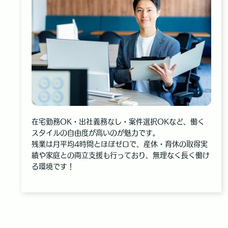
在宅勤務OK・出社義務なし・案件選択OKなど、働く
スタイルの自由度が高いのが魅力です。
残業は月平均4時間とほぼゼロで、産休・育休の取得実
績や家庭との両立支援も行っており、無理なく長く働け
る環境です！