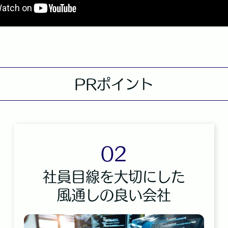
PRポイント
02
社員目線を大切にした
風通しの良い会社