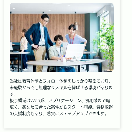
当社は教育体制とフォロー体制をしっかり整えており、
未経験からでも無理なくスキルを伸ばせる環境がありま
す。
扱う領域はWeb系、アプリケーション、汎用系まで幅
広く、あなたに合った案件からスタート可能。資格取得
の支援制度もあり、着実にステップアップできます。