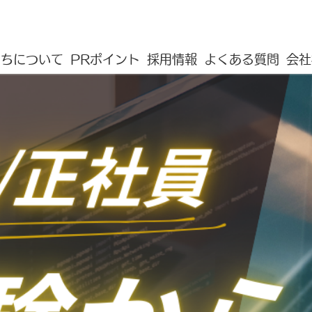
たちについて
PRポイント
採用情報
よくある質問
会社