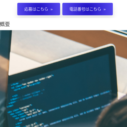
応募はこちら
電話番号はこちら
概要