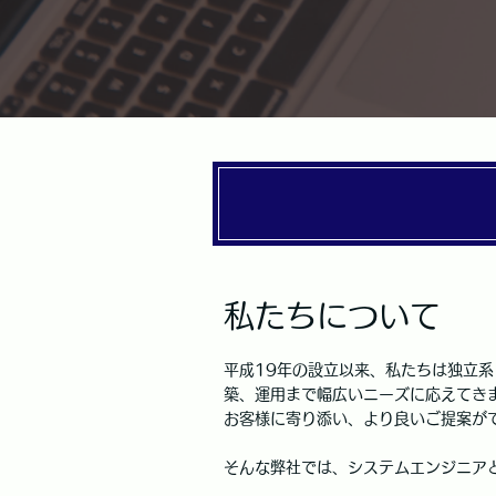
私たちについて
平成19年の設立以来、私たちは独立
築、運用まで幅広いニーズに応えてき
お客様に寄り添い、より良いご提案が
そんな弊社では、システムエンジニア