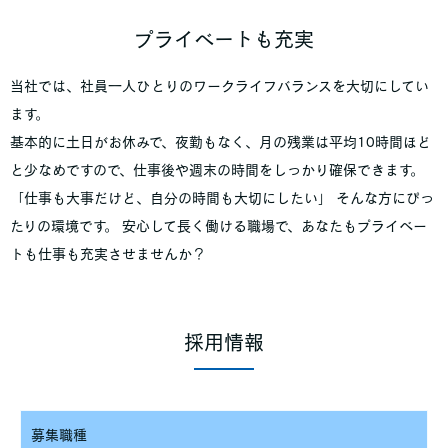
プライベートも充実
当社では、社員一人ひとりのワークライフバランスを大切にしてい
ます。
基本的に土日がお休みで、夜勤もなく、月の残業は平均10時間ほど
と少なめですので、仕事後や週末の時間をしっかり確保できます。
「仕事も大事だけど、自分の時間も大切にしたい」 そんな方にぴっ
たりの環境です。 安心して長く働ける職場で、あなたもプライベー
トも仕事も充実させませんか？
採用情報
募集職種