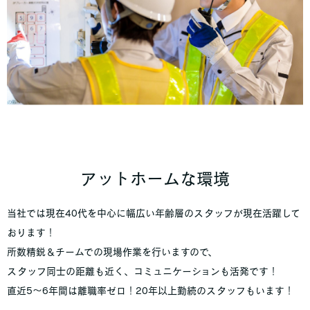
アットホームな環境
当社では現在40代を中心に幅広い年齢層のスタッフが現在活躍して
おります！
所数精鋭＆チームでの現場作業を行いますので、
スタッフ同士の距離も近く、コミュニケーションも活発です！
直近5～6年間は離職率ゼロ！20年以上勤続のスタッフもいます！