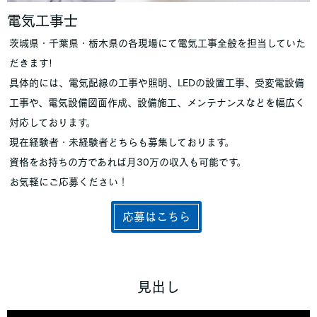
電気工事士
茨城県・千葉県・栃木県の各現場にて電気工事全般を担当していた
だきます!
具体的には、電気配線の工事や照明、LEDの設置工事、受変電設備
工事や、電気設備図面作成、設備施工、メンテナンスなどを幅広く
対応しております。
現在経験者・未経験者どちらも募集しております。
資格をお持ちの方であれば月30万の収入も可能です。
お気軽にご応募ください！
応募はこちら
見出し