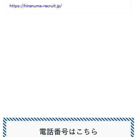
https://hiranuma-recruit.jp/
電話番号はこちら