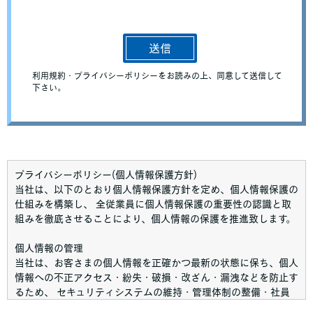
プライバシーポリシー(個人情報保護方針)
当社は、以下のとおり個人情報保護方針を定め、個人情報保護の
仕組みを構築し、 全従業員に個人情報保護の重要性の認識と取
組みを徹底させることにより、個人情報の保護を推進致します。
個人情報の管理
当社は、お客さまの個人情報を正確かつ最新の状態に保ち、個人
情報への不正アクセス・紛失・破損・改ざん・漏洩などを防止す
るため、 セキュリティシステムの維持・管理体制の整備・社員
教育の徹底等の必要な措置を講じ、安全対策を実施し個人情報の