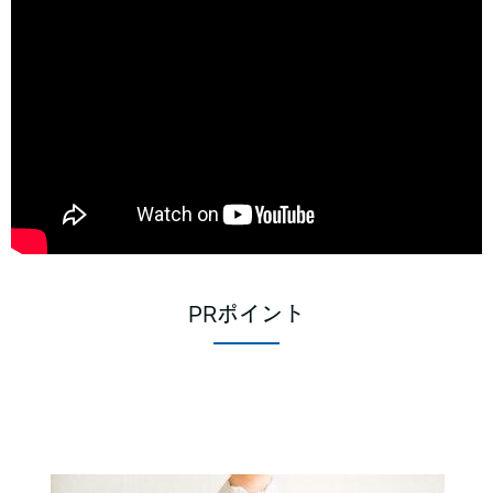
PRポイント