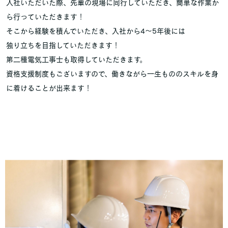
入社いただいた際、先輩の現場に同行していただき、簡単な作業か
ら行っていただきます！
そこから経験を積んでいただき、入社から4～5年後には
独り立ちを目指していただきます！
第二種電気工事士も取得していただきます。
資格支援制度もございますので、働きながら一生もののスキルを身
に着けることが出来ます！