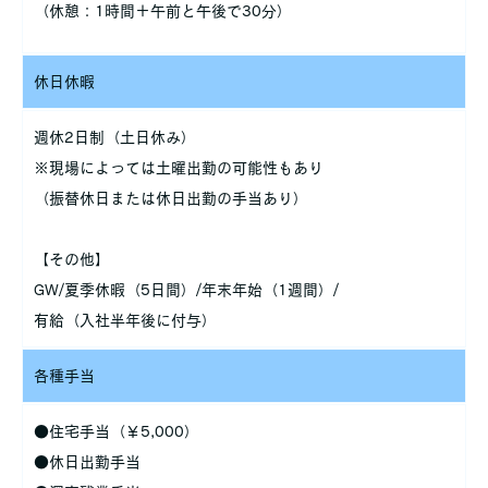
（休憩：1時間＋午前と午後で30分）
休日休暇
週休2日制（土日休み）
※現場によっては土曜出勤の可能性もあり
（振替休日または休日出勤の手当あり）
【その他】
GW/夏季休暇（5日間）/年末年始（1週間）/
有給（入社半年後に付与）
各種手当
●住宅手当（￥5,000）
●休日出勤手当