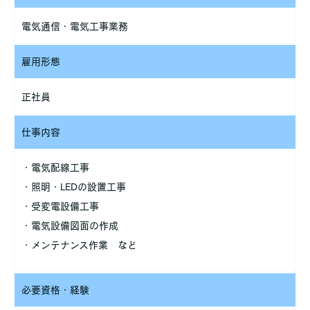
電気通信・電気工事業務
雇用形態
正社員
仕事内容
・電気配線工事
・照明・LEDの設置工事
・受変電設備工事
・電気設備図面の作成
・メンテナンス作業 など
必要資格・経験