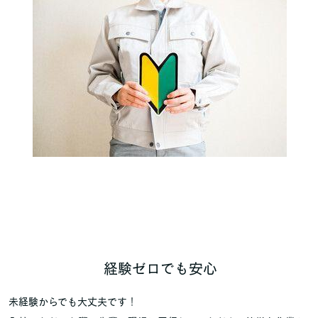
経験ゼロでも安心
未経験からでも大丈夫です！