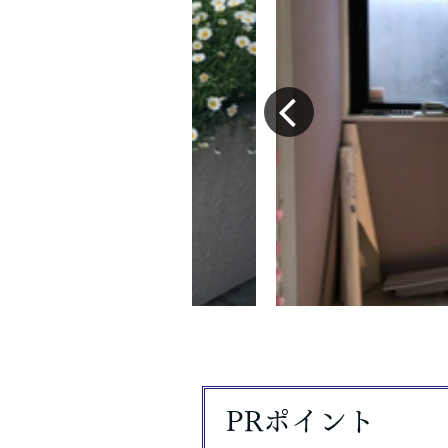
PRポイント