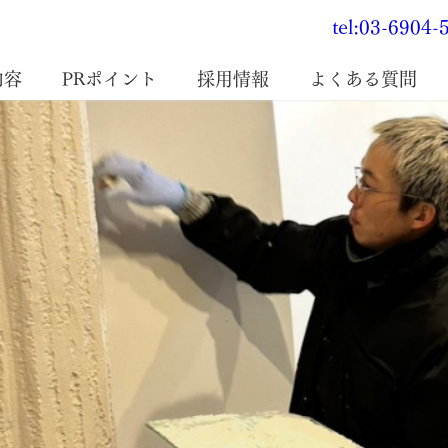
tel:03-6904-
内容
PRポイント
採用情報
よくある質問