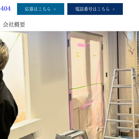
5404
応募はこちら
電話番号はこちら
会社概要