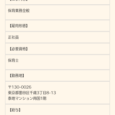
保育業務全般
【雇用形態】
正社員
【必要資格】
保育士
【勤務地】
〒130-0026
東京都墨田区千歳3丁目8-13
泰地マンション両国1階
【給与】