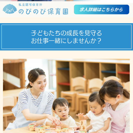
子どもたちの成長を見守る
お仕事一緒にしませんか？