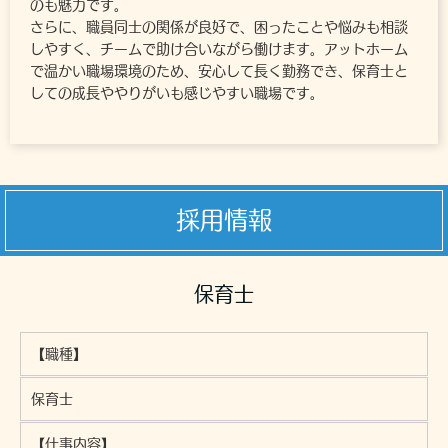
のも魅力です。
さらに、職員同士の関係が良好で、困ったことや悩みも相談
しやすく、チームで助け合いながら働けます。アットホーム
で温かい職場環境のため、安心して長く勤務でき、保育士と
しての成長ややりがいも感じやすい職場です。
採用情報
保育士
【職種】
保育士
【仕事内容】