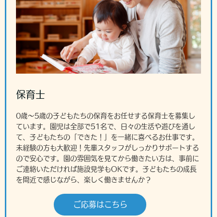
保育士
0歳～5歳の子どもたちの保育をお任せする保育士を募集し
ています。園児は全部で51名で、日々の生活や遊びを通し
て、子どもたちの「できた！」を一緒に喜べるお仕事です。
未経験の方も大歓迎！先輩スタッフがしっかりサポートする
ので安心です。園の雰囲気を見てから働きたい方は、事前に
ご連絡いただければ施設見学もOKです。子どもたちの成長
を間近で感じながら、楽しく働きませんか？
ご応募はこちら