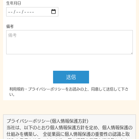
プライバシーポリシー(個人情報保護方針)
当社は、以下のとおり個人情報保護方針を定め、個人情報保護の
仕組みを構築し、 全従業員に個人情報保護の重要性の認識と取