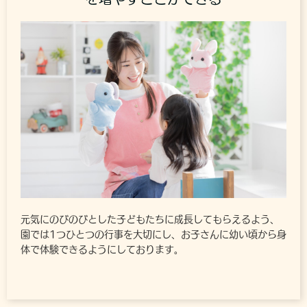
元気にのびのびとした子どもたちに成長してもらえるよう、
園では1つひとつの行事を大切にし、お子さんに幼い頃から身
体で体験できるようにしております。