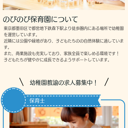
のびのび保育園について
東京都墨田区で都営地下鉄森下駅より徒歩圏内にある場所で幼稚園
を運営しています。
近隣には公園や緑地があり、子どもたちのの自然体験に適していま
す。
また、商業施設も充実しており、家族全員で楽しめる環境です！
子どもたちが健やかに成長できるようサポートしています。
幼稚園教諭の求人募集中！
保育士