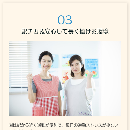
03
駅チカ＆安心して長く働ける環境
園は駅から近く通勤が便利で、毎日の通勤ストレスが少ない