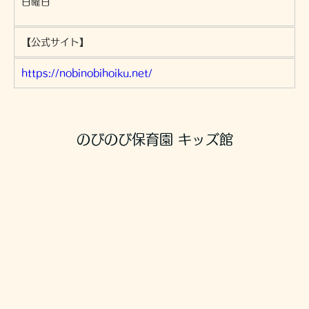
日曜日
【公式サイト】
https://nobinobihoiku.net/
のびのび保育園 キッズ館