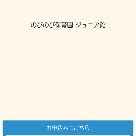
のびのび保育園 ジュニア館
お申込みはこちら