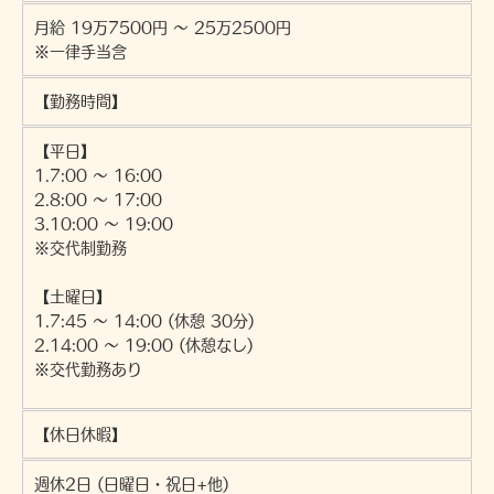
月給 19万7500円 ～ 25万2500円
※一律手当含
【勤務時間】
【平日】
1.7:00 ～ 16:00
2.8:00 ～ 17:00
3.10:00 ～ 19:00
※交代制勤務
【土曜日】
1.7:45 ～ 14:00 (休憩 30分)
2.14:00 ～ 19:00 (休憩なし)
※交代勤務あり
【休日休暇】
週休2日 (日曜日・祝日+他)