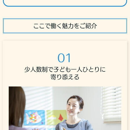
ここで働く魅力をご紹介
01
少人数制で子ども一人ひとりに
寄り添える