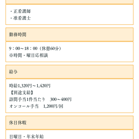
・正看護師
・准看護士
勤務時間
9：00～18：00（休憩60分）
※時間・曜日応相談
給与
時給1,320円〜1,420円
【別途支給】
訪問手当1件当たり 300～400円
オンコール手当 1,200円/回
休日休暇
日曜日・年末年始