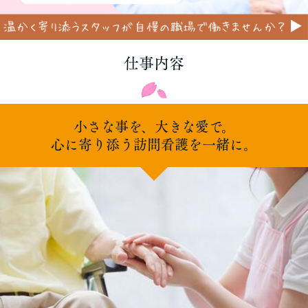
仕事内容
小さな事を、大きな愛で。
心に寄り添う訪問看護を一緒に。