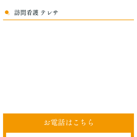
訪問看護 テレサ
お電話はこちら