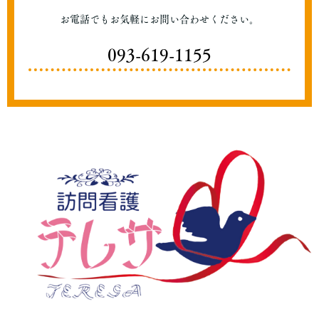
お電話でもお気軽にお問い合わせください。
093-619-1155