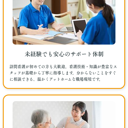
未経験でも安心のサポート体制
訪問看護が初めての方も大歓迎。看護技術・知識が豊富なス
タッフが基礎から丁寧に指導します。分からないことをすぐ
に相談できる、温かくアットホームな職場環境です。