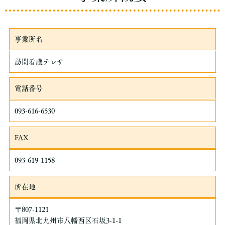
事業所名
訪問看護テレサ
電話番号
093-616-6530
FAX
093-619-1158
所在地
〒807-1121
福岡県北九州市八幡西区石坂3-1-1