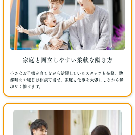
家庭と両立しやすい柔軟な働き方
小さなお子様を育てながら活躍しているスタッフも在籍。勤
務時間や曜日は相談可能で、家庭と仕事を大切にしながら無
理なく働けます。