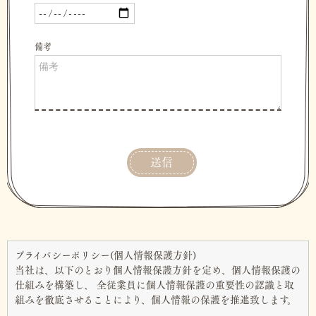
プライバシーポリシー(個人情報保護方針)
当社は、以下のとおり個人情報保護方針を定め、個人情報保護の
仕組みを構築し、 全従業員に個人情報保護の重要性の認識と取
組みを徹底させることにより、個人情報の保護を推進致します。