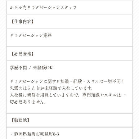
ホテル内リラクゼーションスタッフ
【仕事内容】
リラクゼーション業務
【必要資格】
学歴不問 / 未経験OK
リラクゼーションに関する知識・経験・スキルは一切不問！
先輩のほとんどが未経験で入社しています。
入社後に研修を用意していますので、専門知識やスキルは一
切必要ありません。
【勤務地】
・静岡県熱海市咲見町8-3