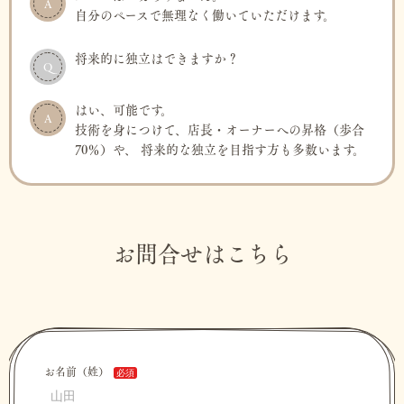
A
自分のペースで無理なく働いていただけます。
将来的に独立はできますか？
Q
はい、可能です。
A
技術を身につけて、店長・オーナーへの昇格（歩合
70％）や、 将来的な独立を目指す方も多数います。