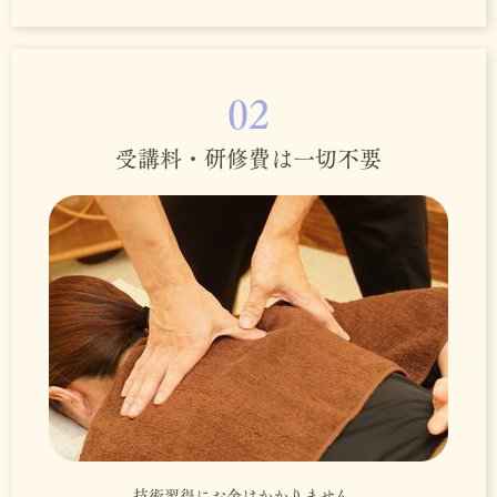
02
受講料・研修費は一切不要
技術習得にお金はかかりません。