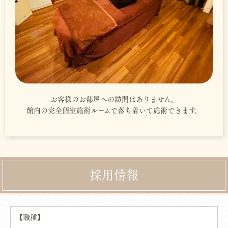
お客様のお部屋への訪問はありません。
館内の完全個室施術ルームで落ち着いて施術できます。
採用情報
【職種】