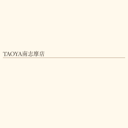
TAOYA南志摩店