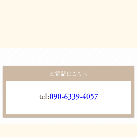
お電話はこちら
tel:
090-6339-4057