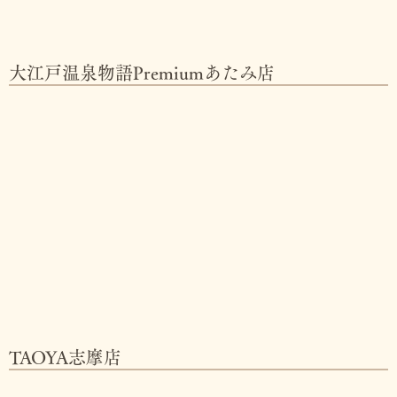
大江戸温泉物語Premiumあたみ店
TAOYA志摩店