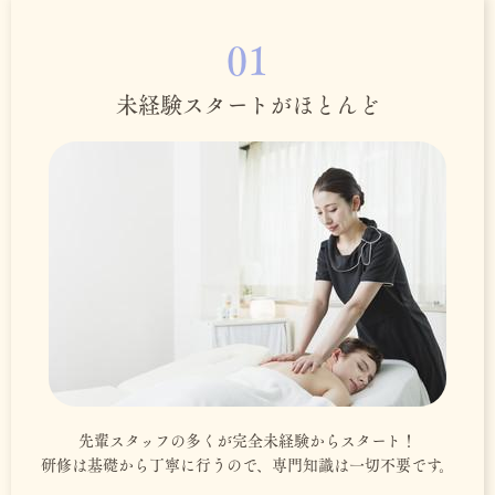
01
未経験スタートがほとんど
先輩スタッフの多くが完全未経験からスタート！
研修は基礎から丁寧に行うので、専門知識は一切不要です。