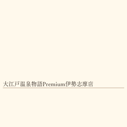
大江戸温泉物語Premium伊勢志摩店