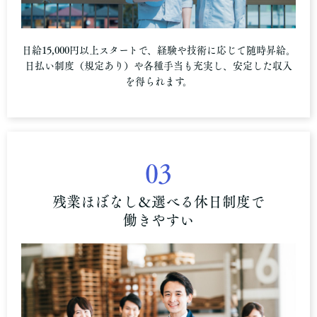
日給15,000円以上スタートで、経験や技術に応じて随時昇給。
日払い制度（規定あり）や各種手当も充実し、安定した収入
を得られます。
03
残業ほぼなし＆選べる休日制度で
働きやすい