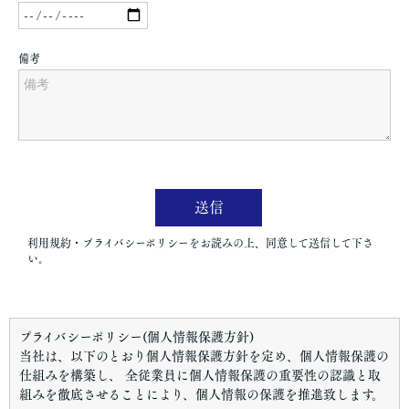
プライバシーポリシー(個人情報保護方針)
当社は、以下のとおり個人情報保護方針を定め、個人情報保護の
仕組みを構築し、 全従業員に個人情報保護の重要性の認識と取
組みを徹底させることにより、個人情報の保護を推進致します。