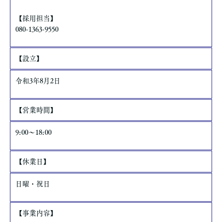
【採用担当】
080-1363-9550
【設立】
令和3年8月2日
【営業時間】
9:00～18:00
【休業日】
日曜・祝日
【事業内容】