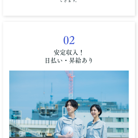
できます。
02
安定収入！
日払い・昇給あり