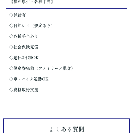
【福利厚生・各種手当】
◇昇給有
◇日払い可（規定あり）
◇各種手当あり
◇社会保険完備
◇週休2日制OK
◇個室寮完備（ファミリー／単身）
◇車・バイク通勤OK
◇資格取得支援
よくある質問