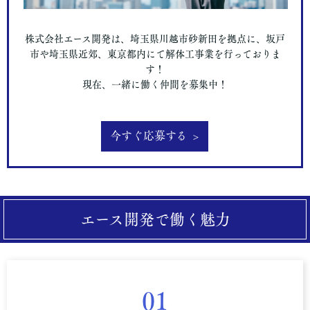
株式会社エース開発は、埼玉県川越市砂新田を拠点に、坂戸
市や埼玉県近郊、東京都内にて解体工事業を行っておりま
す！
現在、一緒に働く仲間を募集中！
今すぐ応募する
エース開発で働く魅力
01