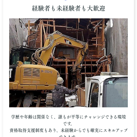
経験者も未経験者も大歓迎
学歴や年齢は関係なく、誰もが平等にチャレンジできる環境
です。
資格取得支援制度もあり、未経験からでも確実にスキルアップ