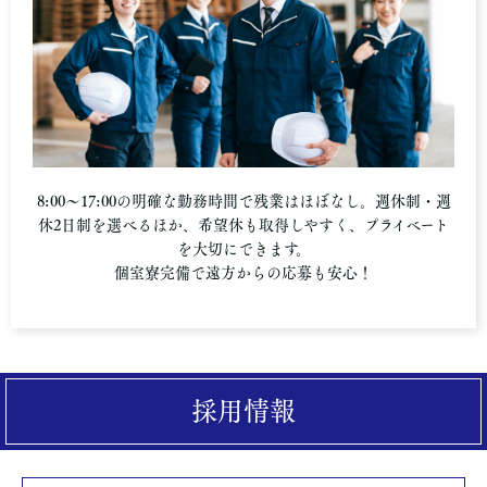
8:00～17:00の明確な勤務時間で残業はほぼなし。週休制・週
休2日制を選べるほか、希望休も取得しやすく、プライベート
を大切にできます。
個室寮完備で遠方からの応募も安心！
採用情報