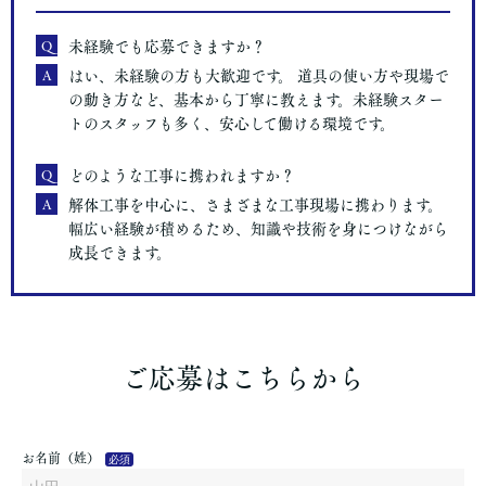
Q
未経験でも応募できますか？
A
はい、未経験の方も大歓迎です。 道具の使い方や現場で
の動き方など、基本から丁寧に教えます。未経験スター
トのスタッフも多く、安心して働ける環境です。
Q
どのような工事に携われますか？
A
解体工事を中心に、さまざまな工事現場に携わります。
幅広い経験が積めるため、知識や技術を身につけながら
成長できます。