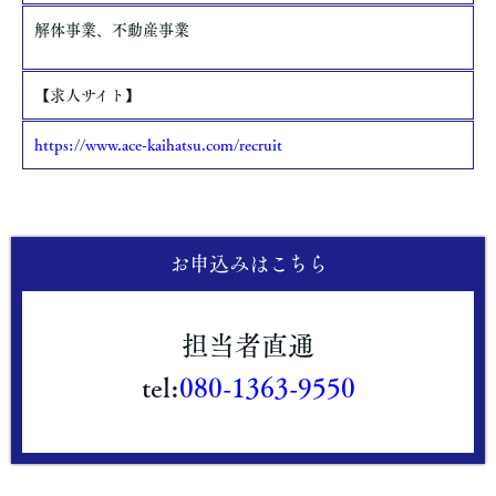
解体事業、不動産事業
【求人サイト】
https://www.ace-kaihatsu.com/recruit
お申込みはこちら
担当者直通
tel:
080-1363-9550