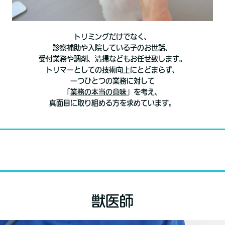
トリミングだけでなく、
診察補助や入院している子のお世話、
受付業務や調剤、清掃などもお任せ致します。
トリマーとしての技術向上にとどまらず、
一つひとつの業務に対して
「
業務の本当の意味
」を考え、
真面目に取り組める方を求めています。
獣医師