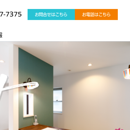
7-7375
お問合せはこちら
お電話はこちら
報