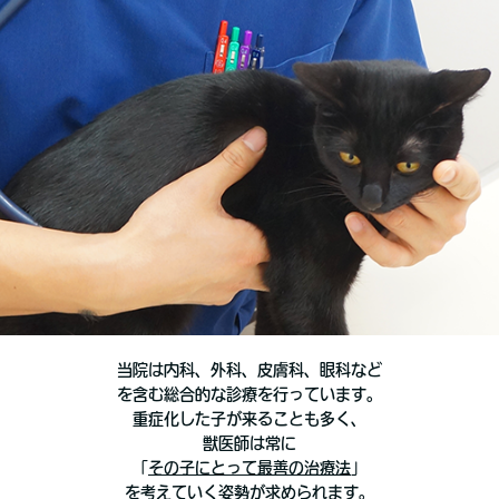
当院は内科、外科、皮膚科、眼科など
を含む総合的な診療を行っています。
重症化した子が来ることも多く、
獣医師は常に
「
その子にとって最善の治療法
」
を考えていく姿勢が求められます。