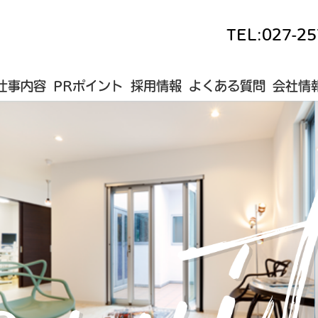
TEL:
027-25
仕事内容
PRポイント
採用情報
よくある質問
会社情