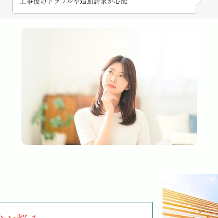
工事後のトラブルや追加請求が心配