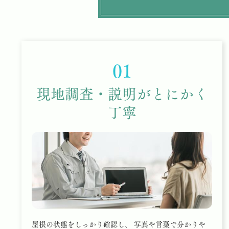
01
現地調査・説明がとにかく
丁寧
屋根の状態をしっかり確認し、 写真や言葉で分かりや