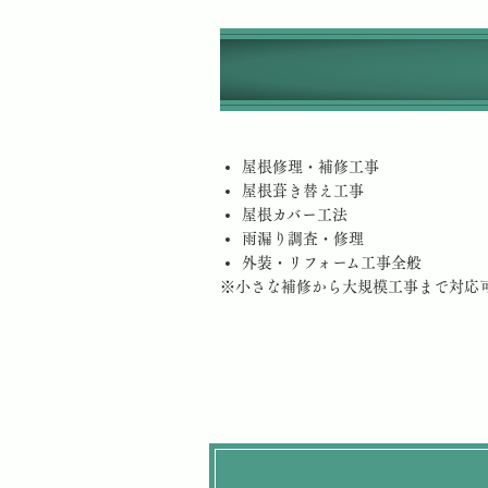
屋根修理・補修工事
屋根葺き替え工事
屋根カバー工法
雨漏り調査・修理
外装・リフォーム工事全般
※小さな補修から大規模工事まで対応