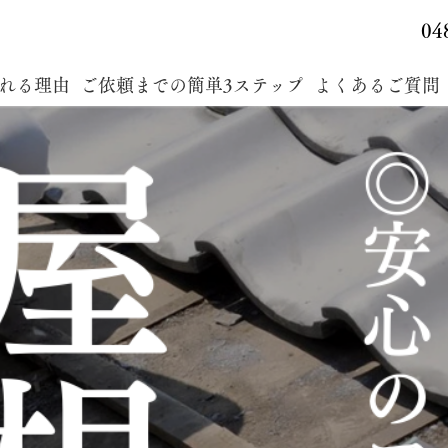
04
れる理由
ご依頼までの簡単3ステップ
よくあるご質問