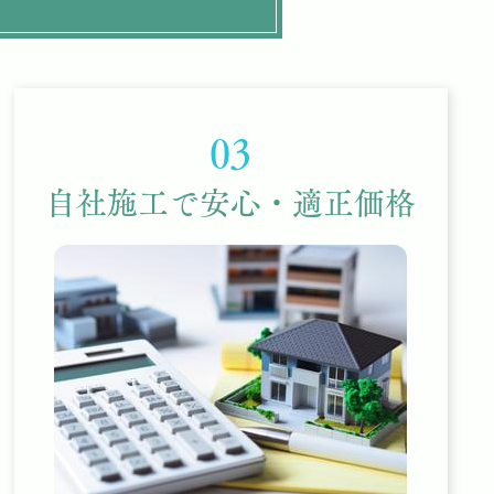
03
自社施工で安心・適正価格