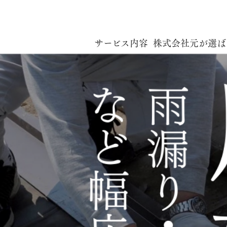
サービス内容
株式会社元が選ば