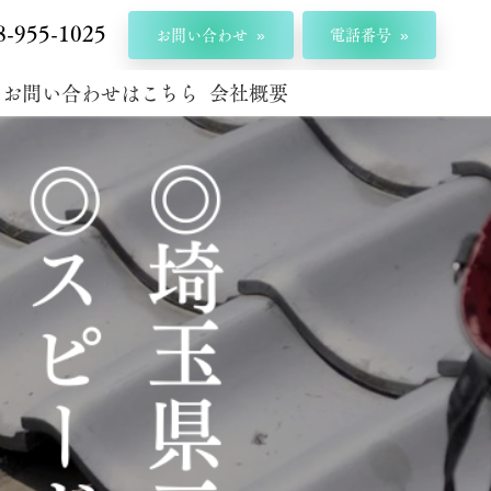
8-955-1025
お問い合わせ
電話番号
お問い合わせはこちら
会社概要