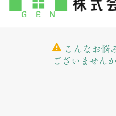
こんなお悩
ございません