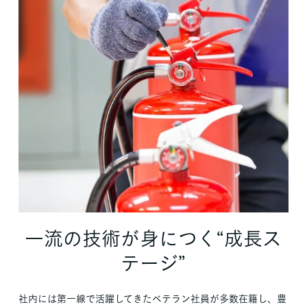
一流の技術が身につく“成長ス
テージ”
社内には第一線で活躍してきたベテラン社員が多数在籍し、豊