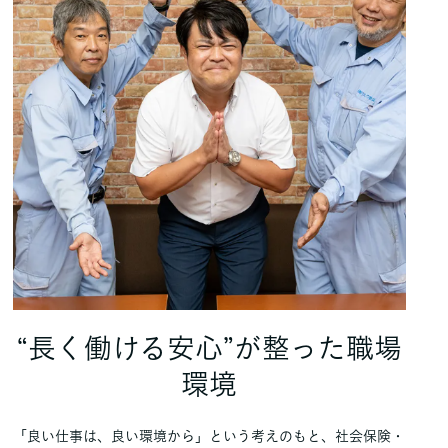
“長く働ける安心”が整った職場
環境
「良い仕事は、良い環境から」という考えのもと、社会保険・