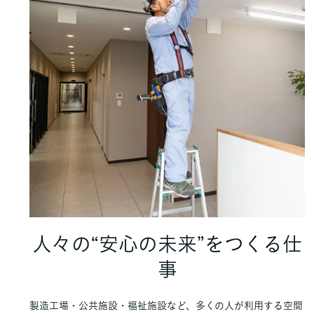
人々の“安心の未来”をつくる仕
事
製造工場・公共施設・福祉施設など、多くの人が利用する空間