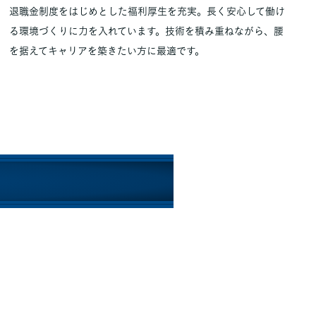
退職金制度をはじめとした福利厚生を充実。長く安心して働け
る環境づくりに力を入れています。技術を積み重ねながら、腰
を据えてキャリアを築きたい方に最適です。