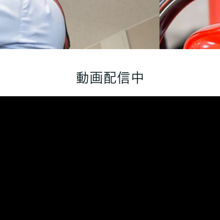
動画配信中