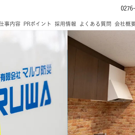
0276
仕事内容
PRポイント
採用情報
よくある質問
会社概