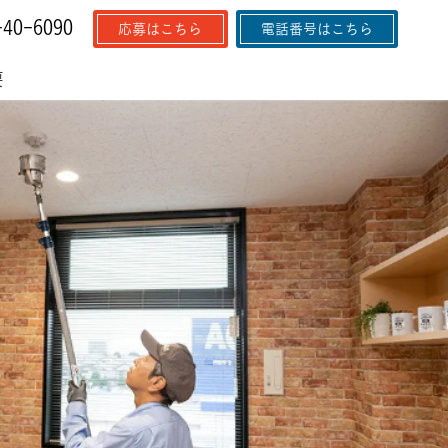
-40-6090
応募はこちら
電話番号はこちら
要