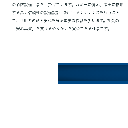
の消防設備工事を手掛けています。万が一に備え、確実に作動
する高い信頼性の設備設計・施工・メンテナンスを行うこと
で、利用者の命と安心を守る重要な役割を担います。社会の
「安心基盤」を支えるやりがいを実感できる仕事です。