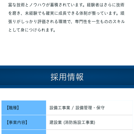
富な技術とノウハウが蓄積されています。経験者はさらに技術
を磨き、未経験でも確実に成長できる体制が整っています。頑
張りがしっかり評価される環境で、専門性を一生もののスキル
として身につけられます。
採用情報
【職種】
設備工事業 / 設備管理・保守
【事業内容】
建設業 (消防施設工事業)