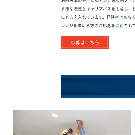
消防設備の専門知識と最先端技術を活
多様な職種とキャリアパスを用意し、
にも力を入れています。経験者はもち
レンジを求める方のご応募をお待ちし
応募はこちら