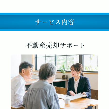
サービス内容
不動産売却サポート