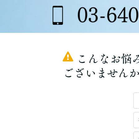
こんなお悩
ございません