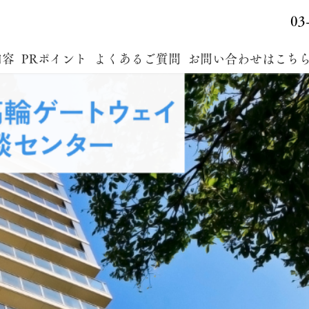
03
内容
PRポイント
よくあるご質問
お問い合わせはこち