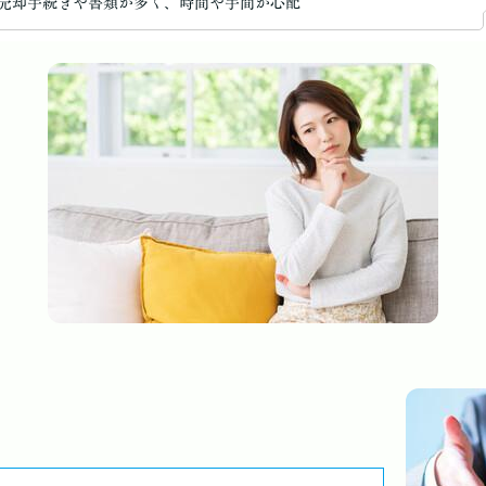
売却手続きや書類が多く、時間や手間が心配