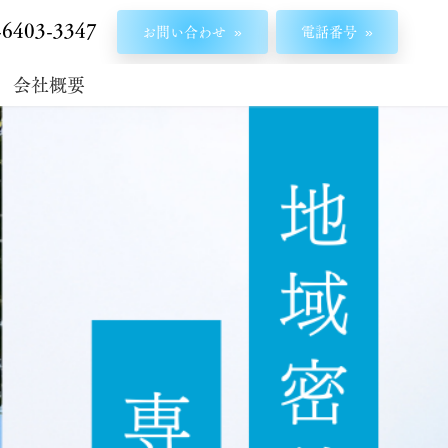
-6403-3347
お問い合わせ
電話番号
ら
会社概要