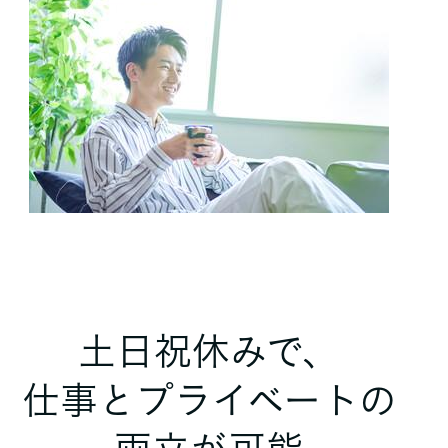
土日祝休みで、
仕事とプライベートの