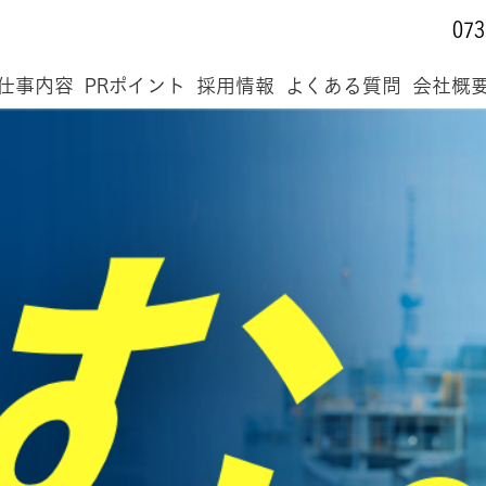
073
仕事内容
PRポイント
採用情報
よくある質問
会社概