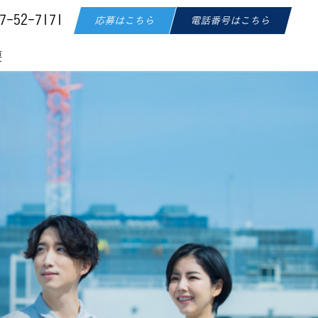
7-52-7171
応募はこちら
電話番号はこちら
要