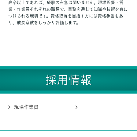
高卒以上であれば、経験の有無は問いません。現場監督・営
業・作業員それぞれの職種で、業務を通じて知識や技術を身に
つけられる環境です。資格取得を目指す方には資格手当もあ
り、成長意欲をしっかり評価します。
採用情報
現場作業員