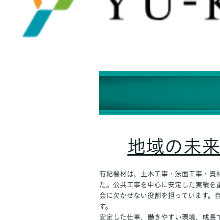
地域の未
有紀機材は、土木工事・法面工事・資
た。公共工事を中心に安定した実績を
会に欠かせない役割を担っています。
す。
安定した仕事、働きやすい環境、成長で