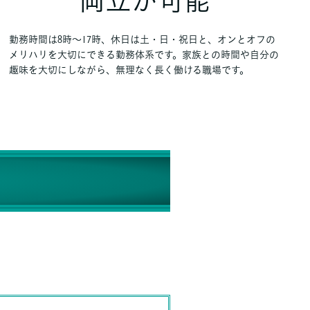
両立が可能
勤務時間は8時～17時、休日は土・日・祝日と、オンとオフの
メリハリを大切にできる勤務体系です。家族との時間や自分の
趣味を大切にしながら、無理なく長く働ける職場です。