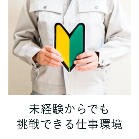
未経験からでも
挑戦できる仕事環境