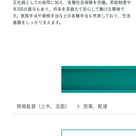
正社員としての採用に加え、各種社会保険を完備。昇給制度や
年2回の賞与もあり、将来を見据えて安心して働ける環境で
す。家族手当や資格手当などの各種手当も充実しており、生活
基盤をしっかり支えます。
現場監督（土木、法面）
営業、配達