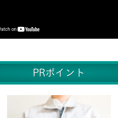
PRポイント