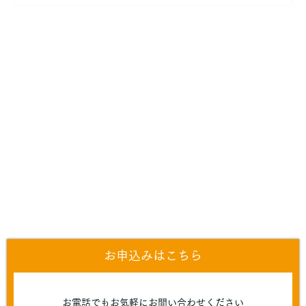
お申込みはこちら
お電話でもお気軽にお問い合わせください