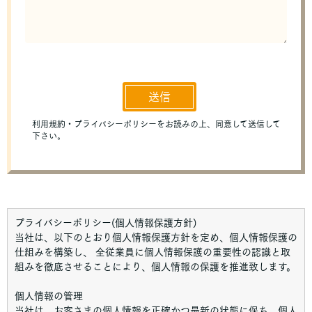
プライバシーポリシー(個人情報保護方針)
当社は、以下のとおり個人情報保護方針を定め、個人情報保護の
仕組みを構築し、 全従業員に個人情報保護の重要性の認識と取
組みを徹底させることにより、個人情報の保護を推進致します。
個人情報の管理
当社は、お客さまの個人情報を正確かつ最新の状態に保ち、個人