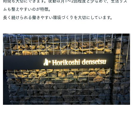
時間も大切にできます。夜勤は月1〜2回程度と少なめで、生活リズ
ムも整えやすいのが特徴。
長く続けられる働きやすい環境づくりを大切にしています。