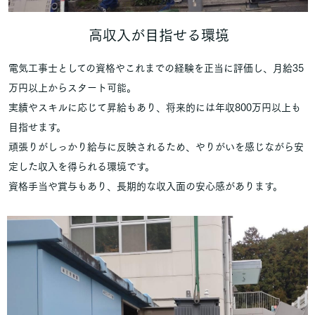
高収入が目指せる環境
電気工事士としての資格やこれまでの経験を正当に評価し、月給35
万円以上からスタート可能。
実績やスキルに応じて昇給もあり、将来的には年収800万円以上も
目指せます。
頑張りがしっかり給与に反映されるため、やりがいを感じながら安
定した収入を得られる環境です。
資格手当や賞与もあり、長期的な収入面の安心感があります。