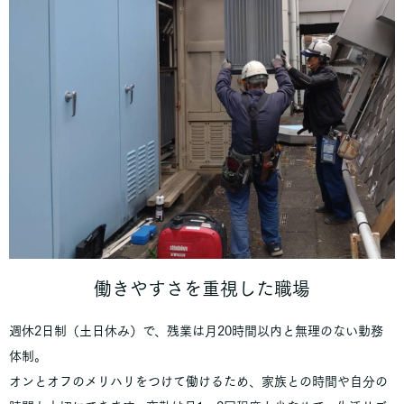
働きやすさを重視した職場
週休2日制（土日休み）で、残業は月20時間以内と無理のない勤務
体制。
オンとオフのメリハリをつけて働けるため、家族との時間や自分の