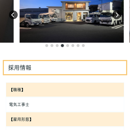
採用情報
【職種】
電気工事士
【雇用形態】