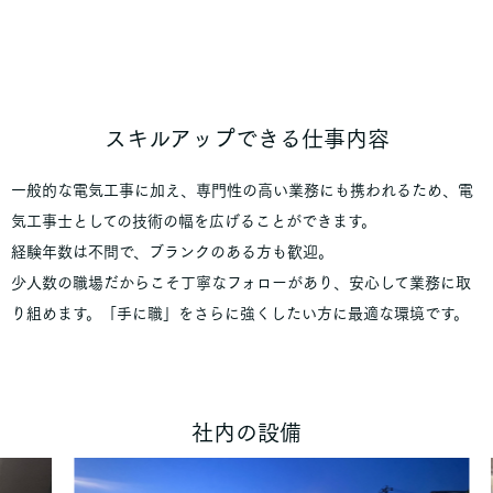
スキルアップできる仕事内容
一般的な電気工事に加え、専門性の高い業務にも携われるため、電
気工事士としての技術の幅を広げることができます。
経験年数は不問で、ブランクのある方も歓迎。
少人数の職場だからこそ丁寧なフォローがあり、安心して業務に取
り組めます。「手に職」をさらに強くしたい方に最適な環境です。
社内の設備