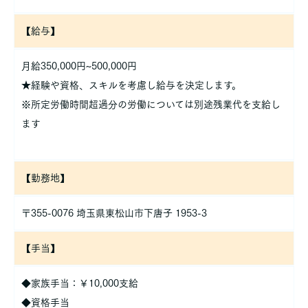
【給与】
月給350,000円~500,000円
★経験や資格、スキルを考慮し給与を決定します。
※所定労働時間超過分の労働については別途残業代を支給し
ます
【勤務地】
〒355-0076 埼玉県東松山市下唐子 1953-3
【手当】
◆家族手当：￥10,000支給
◆資格手当