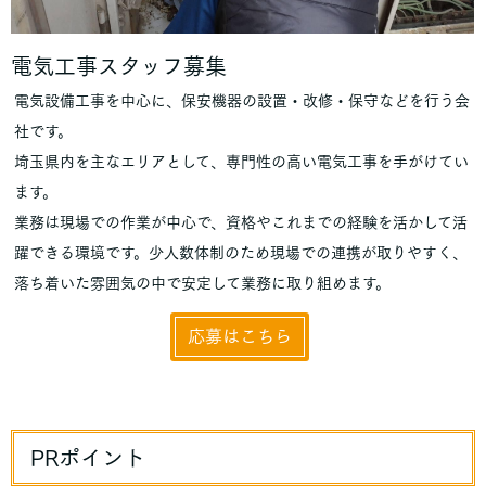
電気工事スタッフ募集
電気設備工事を中心に、保安機器の設置・改修・保守などを行う会
社です。
埼玉県内を主なエリアとして、専門性の高い電気工事を手がけてい
ます。
業務は現場での作業が中心で、資格やこれまでの経験を活かして活
躍できる環境です。少人数体制のため現場での連携が取りやすく、
落ち着いた雰囲気の中で安定して業務に取り組めます。
応募はこちら
PRポイント