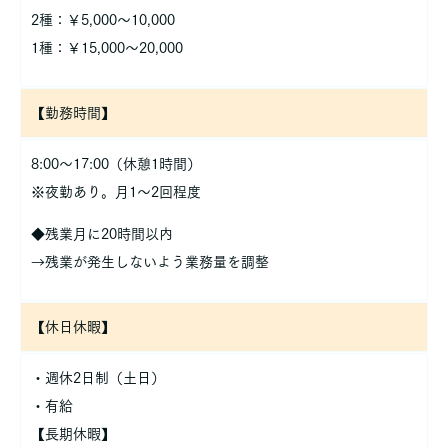
2種：￥5,000～10,000
1種：￥15,000～20,000
【勤務時間】
8:00～17:00（休憩1時間）
※夜勤あり。月1～2回程度
◆残業月に20時間以内
→残業が発生しないよう業務量を調整
【休日休暇】
・週休2日制（土日）
・有給
【長期休暇】