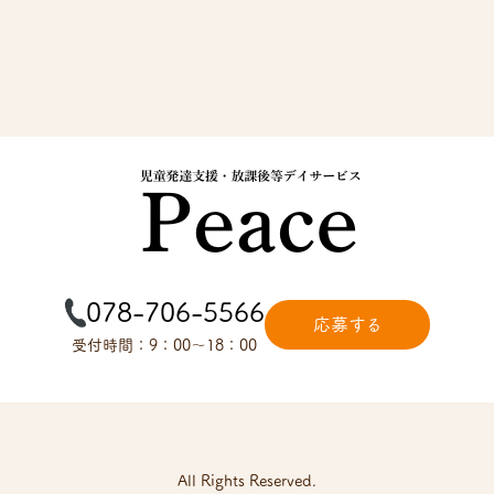
078-706-5566
応募する
受付時間：9：00～18：00
All Rights Reserved.