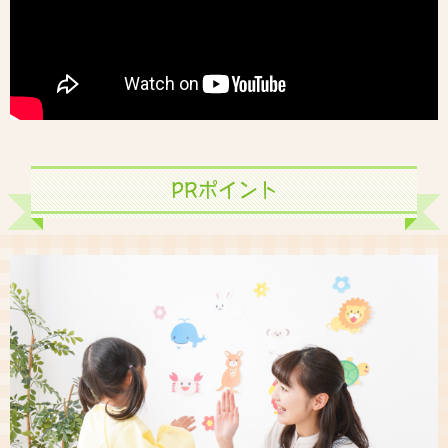
PRポイント