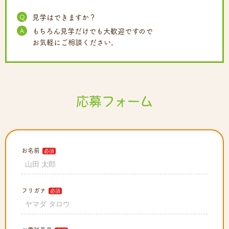
Q
見学はできますか？
A
もちろん見学だけでも大歓迎ですので
お気軽にご相談ください。