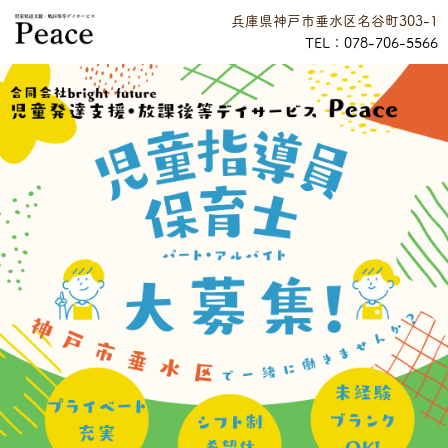
兵庫県神戸市垂水区名谷町303-1
TEL：078-706-5566