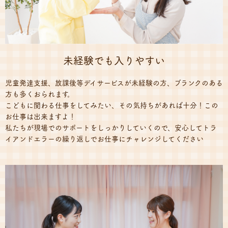
未経験でも入りやすい
児童発達支援、放課後等デイサービスが未経験の方、ブランクのある
方も多くおられます。
こどもに関わる仕事をしてみたい、その気持ちがあれば十分！この
お仕事は出来ますよ！
私たちが現場でのサポートをしっかりしていくので、安心してトラ
イアンドエラーの繰り返しでお仕事にチャレンジしてください