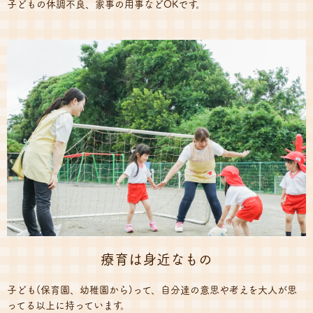
子どもの体調不良、家事の用事などOKです。
療育は身近なもの
子ども(保育園、幼稚園から)って、自分達の意思や考えを大人が思
ってる以上に持っています。