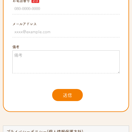
プライバシーポリシー(個人情報保護方針)