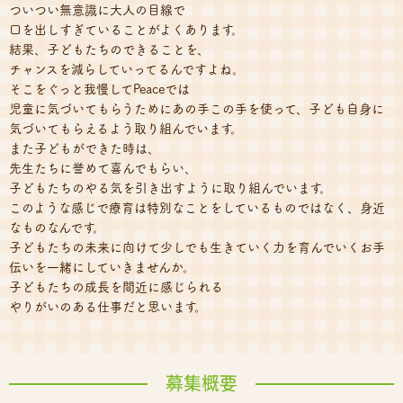
ついつい無意識に大人の目線で
口を出しすぎていることがよくあります。
結果、子どもたちのできることを、
チャンスを減らしていってるんですよね。
そこをぐっと我慢してPeaceでは
児童に気づいてもらうためにあの手この手を使って、子ども自身に
気づいてもらえるよう取り組んでいます。
また子どもができた時は、
先生たちに誉めて喜んでもらい、
子どもたちのやる気を引き出すように取り組んでいます。
このような感じで療育は特別なことをしているものではなく、身近
なものなんです。
子どもたちの未来に向けて少しでも生きていく力を育んでいくお手
伝いを一緒にしていきませんか。
子どもたちの成長を間近に感じられる
やりがいのある仕事だと思います。
募集概要