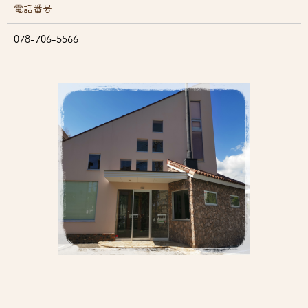
電話番号
078-706-5566