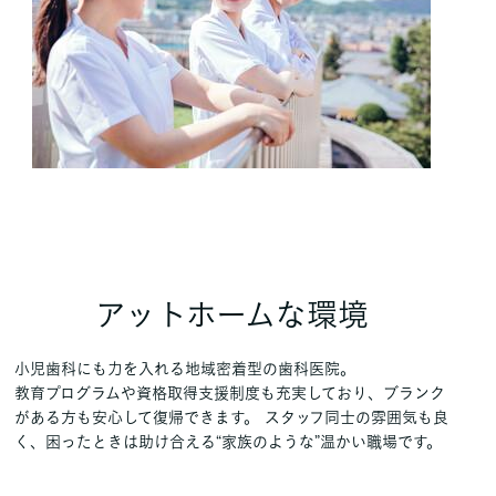
アットホームな環境
小児歯科にも力を入れる地域密着型の歯科医院。
教育プログラムや資格取得支援制度も充実しており、ブランク
がある方も安心して復帰できます。 スタッフ同士の雰囲気も良
く、困ったときは助け合える“家族のような”温かい職場です。