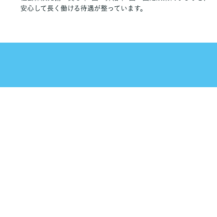
安心して長く働ける待遇が整っています。