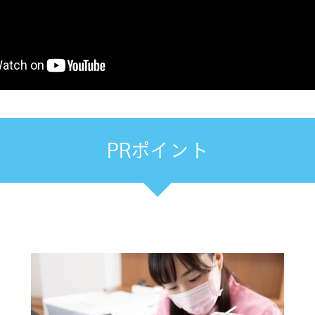
PRポイント