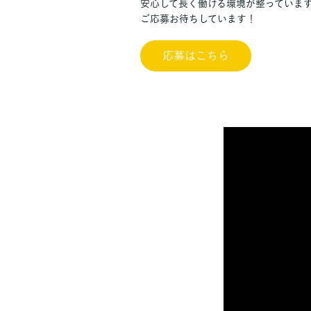
安心して長く働ける環境が整っていま
ご応募お待ちしています！
応募はこちら