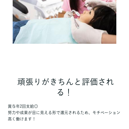
頑張りがきちんと評価され
る！
賞与年2回支給◎
努力や成果が目に見える形で還元されるため、モチベーション
高く働けます！