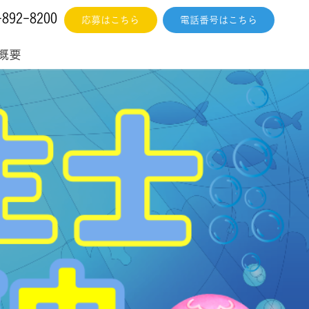
-892-8200
応募はこちら
電話番号はこちら
概要