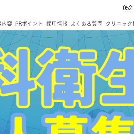
052
事内容
PRポイント
採用情報
よくある質問
クリニック