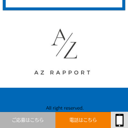
All right reserved.
ご応募はこちら
電話はこちら