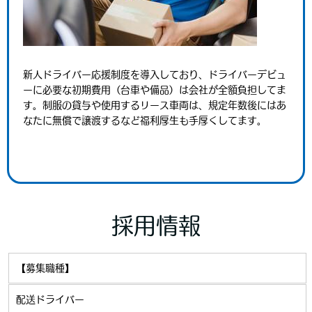
新人ドライバー応援制度を導入しており、ドライバーデビュ
ーに必要な初期費用（台車や備品）は会社が全額負担してま
す。制服の貸与や使用するリース車両は、規定年数後にはあ
なたに無償で譲渡するなど福利厚生も手厚くしてます。
採用情報
【募集職種】
配送ドライバー