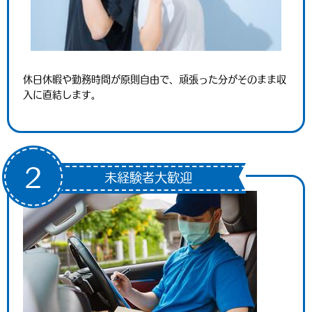
休日休暇や勤務時間が原則自由で、頑張った分がそのまま収
入に直結します。
2
未経験者大歓迎