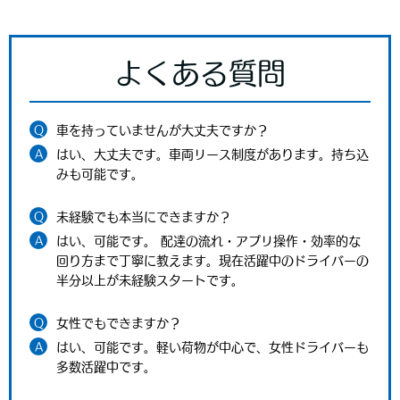
よくある質問
Q
車を持っていませんが大丈夫ですか？
A
はい、大丈夫です。車両リース制度があります。持ち込
みも可能です。
Q
未経験でも本当にできますか？
A
はい、可能です。 配達の流れ・アプリ操作・効率的な
回り方まで丁寧に教えます。現在活躍中のドライバーの
半分以上が未経験スタートです。
Q
女性でもできますか？
A
はい、可能です。軽い荷物が中心で、女性ドライバーも
多数活躍中です。