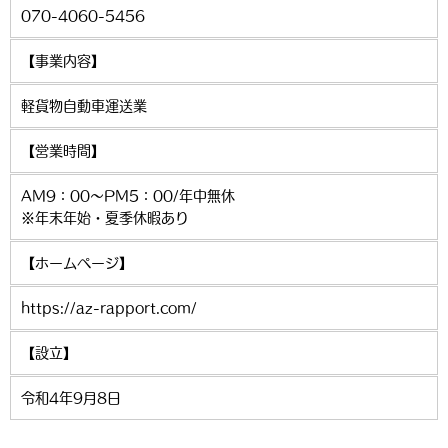
070-4060-5456
【事業内容】
軽貨物自動車運送業
【営業時間】
AM9：00～PM5：00/年中無休
※年末年始・夏季休暇あり
【ホームページ】
https://az-rapport.com/
【設立】
令和4年9月8日