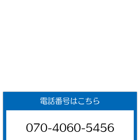
電話番号はこちら
070-4060-5456