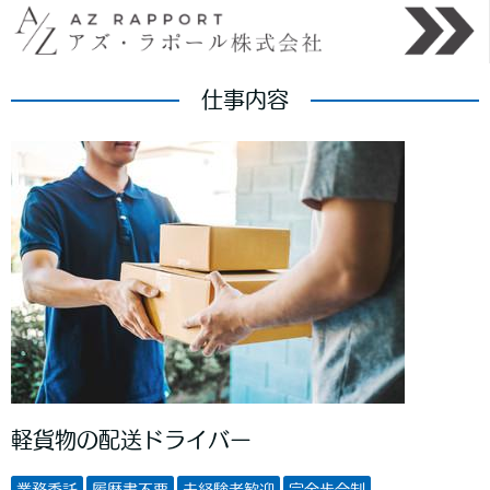
仕事内容
軽貨物の配送ドライバー