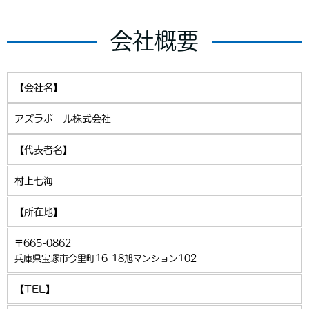
会社概要
【会社名】
アズラポール株式会社
【代表者名】
村上七海
【所在地】
〒665-0862
兵庫県宝塚市今里町16-18旭マンション102
【TEL】