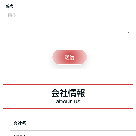
会社情報
about us
会社名