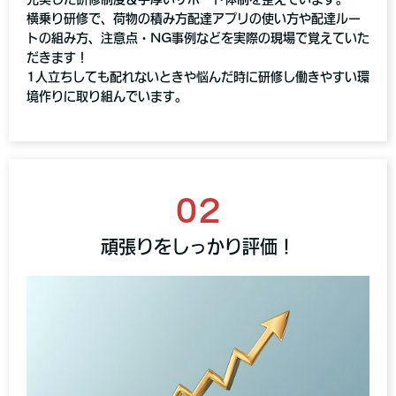
横乗り研修で、荷物の積み方配達アプリの使い方や配達ルー
トの組み方、注意点・NG事例などを実際の現場で覚えていた
だきます！
1人立ちしても配れないときや悩んだ時に研修し働きやすい環
境作りに取り組んでいます。
02
頑張りをしっかり評価！