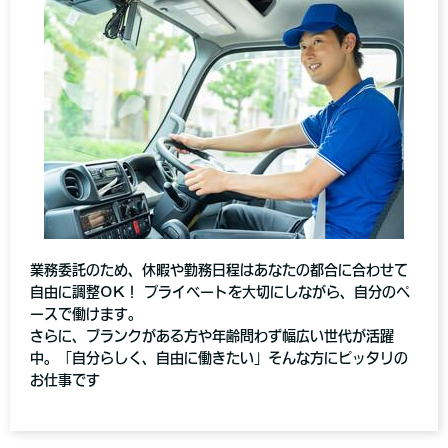
業務委託のため、休暇や勤務日程はあなたの都合に合わせて
自由に調整OK！ プライベートを大切にしながら、自分のペ
ースで働けます。
さらに、ブランクがある方や年齢問わず幅広い世代が活躍
中。「自分らしく、自由に働きたい」そんな方にピッタリの
お仕事です