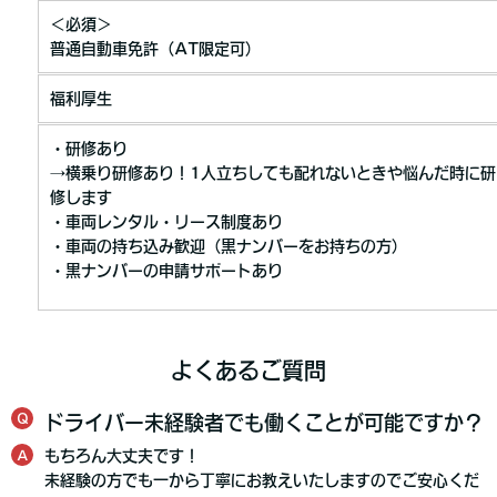
＜必須＞
普通自動車免許（AT限定可）
福利厚生
・研修あり
→横乗り研修あり！1人立ちしても配れないときや悩んだ時に研
修します
・車両レンタル・リース制度あり
・車両の持ち込み歓迎（黒ナンバーをお持ちの方）
・黒ナンバーの申請サポートあり
よくあるご質問
Q
ドライバー未経験者でも働くことが可能ですか？
A
もちろん大丈夫です！
未経験の方でも一から丁寧にお教えいたしますのでご安心くだ