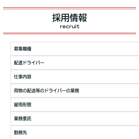
採用情報
recruit
募集職種
配達ドライバー
仕事内容
荷物の配送等のドライバーの業務
雇用形態
業務委託
勤務先