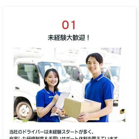
01
未経験大歓迎！
当社のドライバーは未経験スタートが多く、
充実した研修制度＆手厚いサポート体制を整えています。