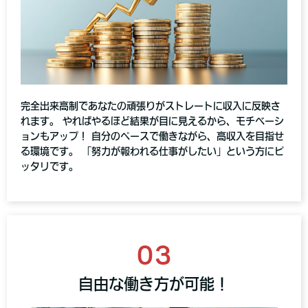
完全出来高制であなたの頑張りがストレートに収入に反映さ
れます。 やればやるほど結果が目に見えるから、モチベーシ
ョンもアップ！ 自分のペースで働きながら、高収入を目指せ
る環境です。 「努力が報われる仕事がしたい」という方にピ
ッタリです。
03
自由な働き方が可能！