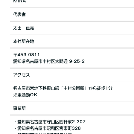
MIRA
代表者
太田 亘亮
本社所在地
〒453-0811
愛知県名古屋市中村区太閤通 9-25-2
アクセス
名古屋市営地下鉄東山線「中村公園駅」から徒歩1分
※車通勤OK
事業所
・愛知県名古屋市守山区四軒家2-307
・愛知県名古屋市昭和区宮東町328