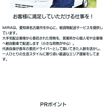
お客様に満足していただける仕事を！
MIRAは、愛知県名古屋市を中心に、軽貨物配送サービスを提供し
ています。
大手宅配企業様から委託された荷物を、営業所から個人宅や企業様
へ軽自動車で配達します（小さな荷物が中心）。
代表自身が長年の委託ドライバーとして築いてきた人脈を活かし、
一人ひとりの生活スタイルに寄り添い最適なエリア提案をしてま
す。
PRポイント