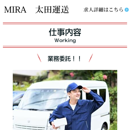
仕事内容
Working
業務委託！！