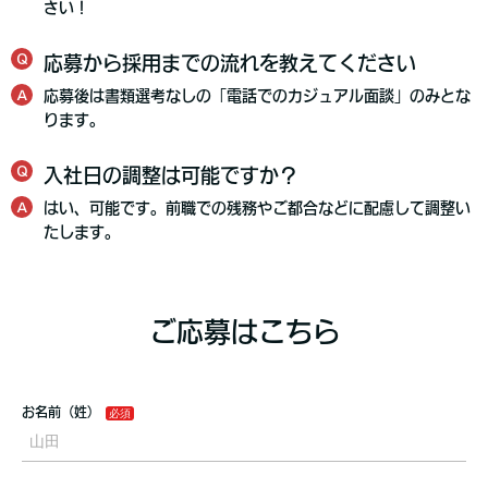
さい！
Q
応募から採用までの流れを教えてください
A
応募後は書類選考なしの「電話でのカジュアル面談」のみとな
ります。
Q
入社日の調整は可能ですか？
A
はい、可能です。前職での残務やご都合などに配慮して調整い
たします。