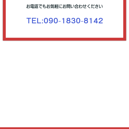
お電話でもお気軽にお問い合わせください
TEL:
090-1830-8142