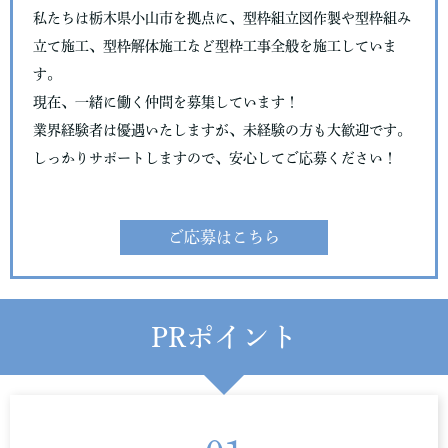
私たちは栃木県小山市を拠点に、型枠組立図作製や型枠組み
立て施工、型枠解体施工など型枠工事全般を施工していま
す。
現在、一緒に働く仲間を募集しています！
業界経験者は優遇いたしますが、未経験の方も大歓迎です。
しっかりサポートしますので、安心してご応募ください！
ご応募はこちら
PRポイント