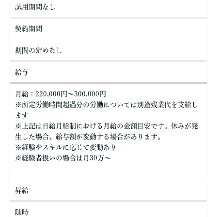
試用期間なし
契約期間
期間の定めなし
給与
月給：220,000円～300,000円
※所定労働時間超過分の労働については別途残業代を支給し
ます
※上記は日給月給制における月給の金額目安です。休みが発
生した場合、給与額が変動する場合があります。
※経験やスキルに応じて変動あり
※経験者扱いの場合は月30万～
昇給
随時