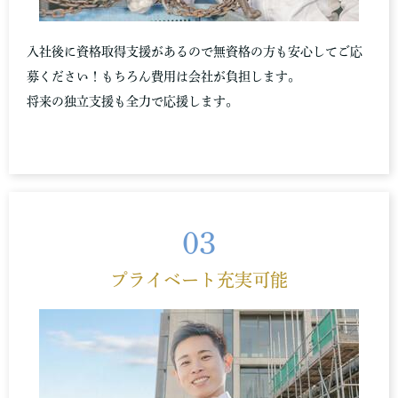
入社後に資格取得支援があるので無資格の方も安心してご応
募ください！もちろん費用は会社が負担します。
将来の独立支援も全力で応援します。
03
プライベート充実可能