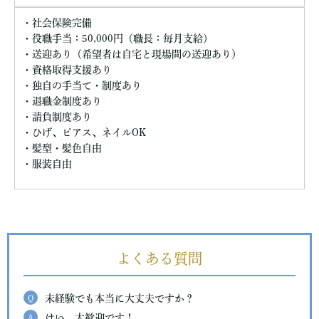
・社会保険完備
・役職手当：50,000円（職長：毎月支給）
・送迎あり（希望者は自宅と現場間の送迎あり）
・資格取得支援あり
・独自の手当て・制度あり
・退職金制度あり
・請負制度あり
・ひげ、ピアス、ネイルOK
・髪型・髪色自由
・服装自由
よくある質問
Q
未経験でも本当に大丈夫ですか？
A
はい、大歓迎です！