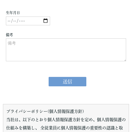
プライバシーポリシー(個人情報保護方針)
当社は、以下のとおり個人情報保護方針を定め、個人情報保護の
仕組みを構築し、 全従業員に個人情報保護の重要性の認識と取