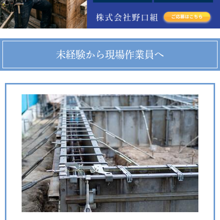
未経験から現場作業員へ