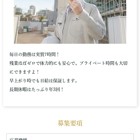
毎日の勤務は実質7時間！
残業ほぼゼロで体力的にも安心で、プライベート時間も大切
にできますよ！
早上がり時でも日給は保証します。
長期休暇はたっぷり年3回！
募集要項