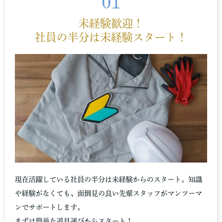
01
未経験歓迎！
社員の半分は未経験スタート！
現在活躍している社員の半分は未経験からのスタート。知識
や経験がなくても、面倒見の良い先輩スタッフがマンツーマ
ンでサポートします。
まずは簡単な道具運びからスタート！