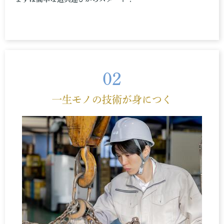
02
一生モノの技術が身につく