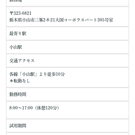
〒323-0821
栃木県小山市三峯2-8-21大国コーポラスパート305号室
最寄り駅
小山駅
交通アクセス
各線「小山駅」より徒歩10分
＊転勤なし
勤務時間
8:00～17:00（休憩120分）
試用期間