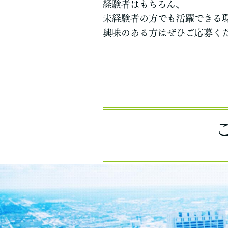
経験者はもちろん、
未経験者の方でも活躍できる
興味のある方はぜひご応募く