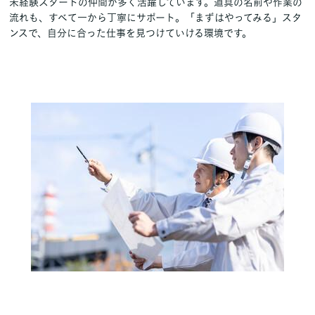
未経験スタートの仲間が多く活躍しています。道具の名前や作業の
流れも、すべて一から丁寧にサポート。「まずはやってみる」スタ
ンスで、自分に合った仕事を見つけていける環境です。