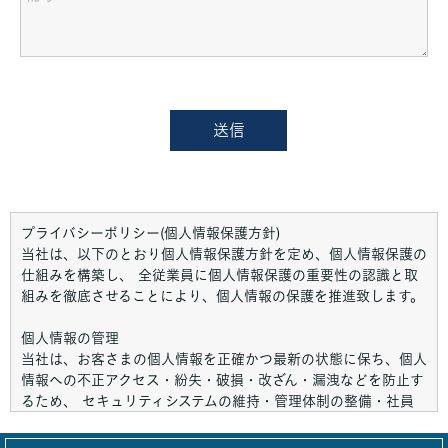
プライバシーポリシー(個人情報保護方針)
当社は、以下のとおり個人情報保護方針を定め、個人情報保護の
仕組みを構築し、 全従業員に個人情報保護の重要性の認識と取
組みを徹底させることにより、個人情報の保護を推進致します。
個人情報の管理
当社は、お客さまの個人情報を正確かつ最新の状態に保ち、個人
情報への不正アクセス・紛失・破損・改ざん・漏洩などを防止す
るため、 セキュリティシステムの維持・管理体制の整備・社員
教育の徹底等の必要な措置を講じ、安全対策を実施し個人情報の
厳重な管理を行ないます。