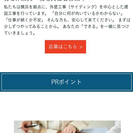
私たちは横浜を拠点に、外壁工事（サイディング）を中心とした建
設工事を行っています。 「自分に何が向いているかわからない」
「仕事が続くか不安」 そんな方も、安心して来てください。 まずは
少しずつやってみることから。 あなたの「できる」を一緒に見つけ
ていきましょう。
応募はこちら
PRポイント