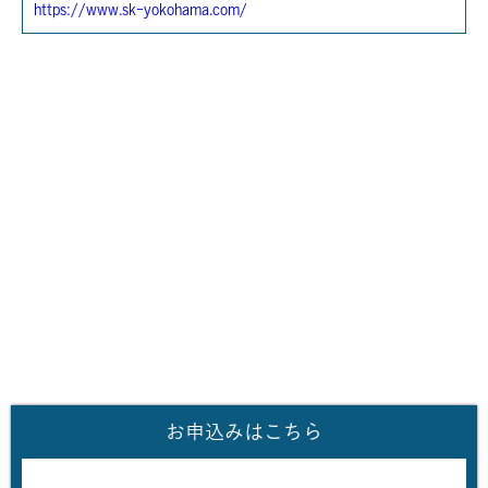
https://www.sk-yokohama.com/
お申込みはこちら