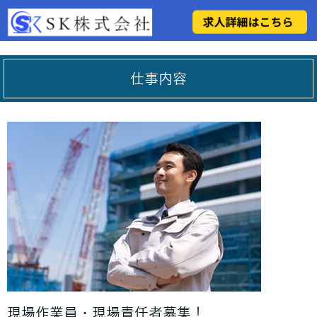
仕事内容
現場作業員・現場責任者募集！