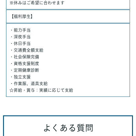
※休みはご希望に合わせます
【福利厚生】
・能力手当
・深夜手当
・休日手当
・交通費全額支給
・社会保険完備
・資格支援制度
・定期健康診断
・独立支援
・作業服、道具支給
☆昇給・賞与：実績に応じて支給
よくある質問