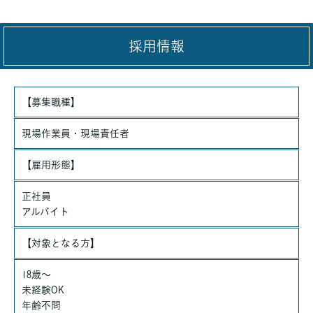
採用情報
【募集職種】
現場作業員・現場責任者
【雇用形態】
正社員
アルバイト
【対象となる方】
18歳～
未経験OK
年齢不問