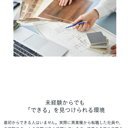
未経験からでも
「できる」を見つけられる環境
最初からできる人はいません。実際に異業種から転職した社員や、