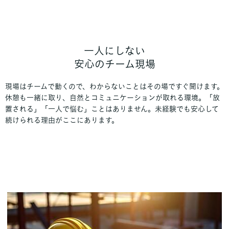
一人にしない
安心のチーム現場
現場はチームで動くので、わからないことはその場ですぐ聞けます。
休憩も一緒に取り、自然とコミュニケーションが取れる環境。「放
置される」「一人で悩む」ことはありません。未経験でも安心して
続けられる理由がここにあります。