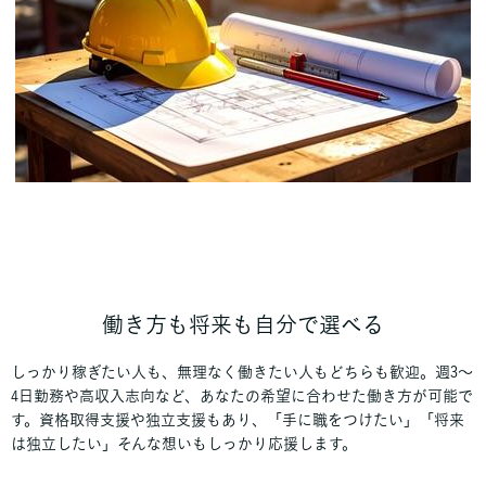
働き方も将来も自分で選べる
しっかり稼ぎたい人も、無理なく働きたい人もどちらも歓迎。週3〜
4日勤務や高収入志向など、あなたの希望に合わせた働き方が可能で
す。資格取得支援や独立支援もあり、「手に職をつけたい」「将来
は独立したい」そんな想いもしっかり応援します。