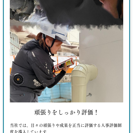
頑張りをしっかり評価！
当社では、日々の頑張りや成果を正当に評価する人事評価制
度を導入しています。