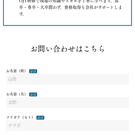
OJT研修で現場の知識やスキルを丁寧に学べます。高
卒・専卒・大卒問わず、資格取得も会社がサポートしま
す。