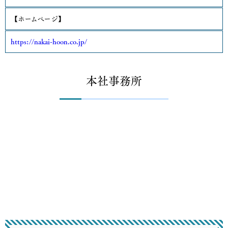
【ホームページ】
https://nakai-hoon.co.jp/
本社事務所