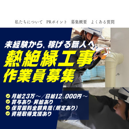
私たちについて
PRポイント
募集概要
よくある質問