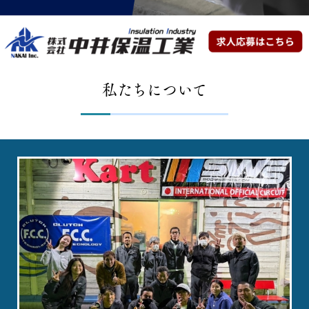
私たちについて