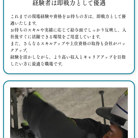
経験者は即戦力として優遇
これまでの現場経験や資格をお持ちの方は、即戦力として優
遇いたします。
お持ちのスキルや実績に応じて給与面でしっかり反映し、入
社後すぐに活躍できる環境をご用意しています。
また、さらなるスキルアップや上位資格の取得も会社がバッ
クアップ。
経験を活かしながら、より高い収入とキャリアアップを目指
したい方に最適な職場です。