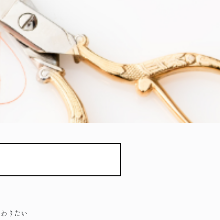
携わりたい