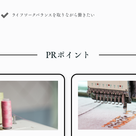
ライフワークバランスを取りながら働きたい
PRポイント