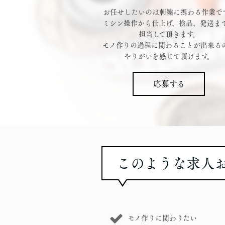
お任せしたいのは刺繍に携わる作業で
ミシン操作から仕上げ、検品、発送ま
担当して頂きます。
モノ作りの過程に関わることが出来る
やりがいを感じて頂けます。
応募する
このような求人
モノ作りに関わりたい