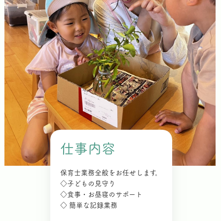
仕事内容
保育士業務全般をお任せします。
◇子どもの見守り
◇食事・お昼寝のサポート
◇ 簡単な記録業務