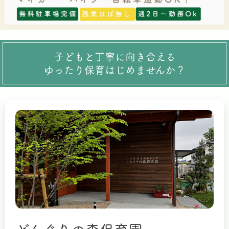
子どもと丁寧に向き合える
ゆったり保育はじめませんか？