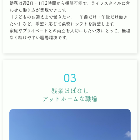
勤務は週2日・1日2時間から相談可能で、ライフスタイルに合
わせた働き方が実現できます。
「子どものお迎えまで働きたい」「午前だけ・午後だけ働き
たい」など、希望に応じて柔軟にシフトを調整します。
家庭やプライベートとの両立を大切にしたい方にとって、無理
なく続けやすい職場環境です。
03
残業ほぼなし
アットホームな職場