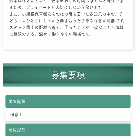
残業はほとんどなく、仕事終わりの時間もきちんと確保でき
るため、プライベートも大切にしながら働けます。
また、小規模保育園ならではの落ち着いた雰囲気の中で、子
ども一人ひとりにしっかり向き合った丁寧な保育が可能です。
スタッフ同士の距離も近く、困ったことや不安なことも気軽
に相談できる、温かく働きやすい職場です。
募集要項
募集職種
保育士
雇用形態