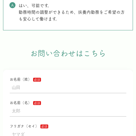
A
はい、可能です。
勤務時間の調整ができるため、扶養内勤務をご希望の方
も安心して働けます。