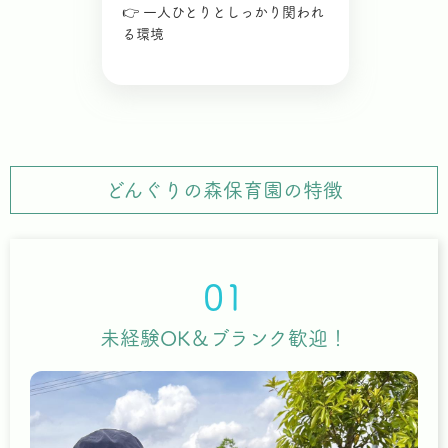
👉 一人ひとりとしっかり関われ
る環境
どんぐりの森保育園の特徴
01
未経験OK＆ブランク歓迎！