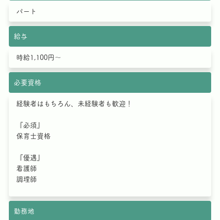
パート
給与
時給1,100円～
必要資格
経験者はもちろん、未経験者も歓迎！
『必須』
保育士資格
『優遇』
看護師
調理師
勤務地