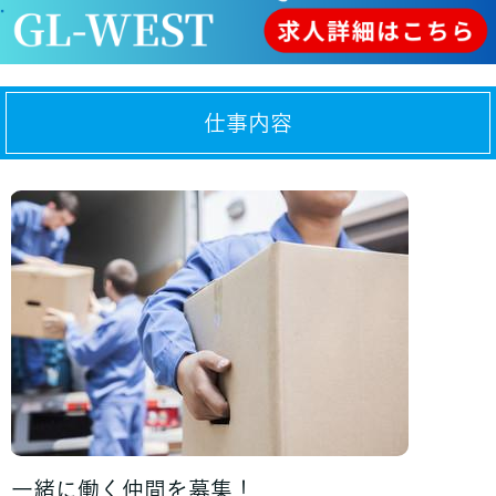
仕事内容
一緒に働く仲間を募集！