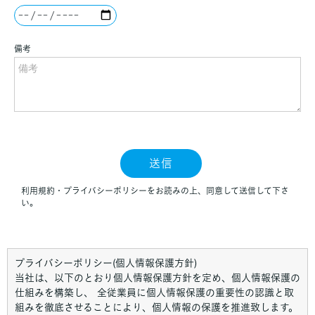
プライバシーポリシー(個人情報保護方針)
当社は、以下のとおり個人情報保護方針を定め、個人情報保護の
仕組みを構築し、 全従業員に個人情報保護の重要性の認識と取
組みを徹底させることにより、個人情報の保護を推進致します。