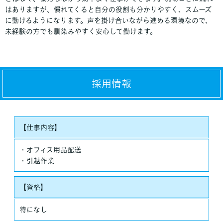
はありますが、慣れてくると自分の役割も分かりやすく、スムーズ
に動けるようになります。声を掛け合いながら進める環境なので、
未経験の方でも馴染みやすく安心して働けます。
採用情報
【仕事内容】
・オフィス用品配送
・引越作業
【資格】
特になし