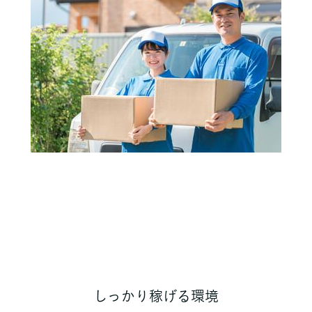
しっかり稼げる環境