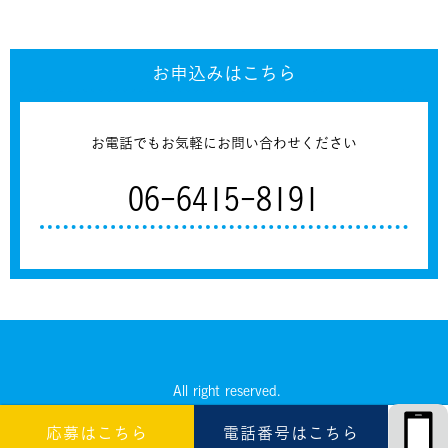
お申込みはこちら
お電話でもお気軽にお問い合わせください
06-6415-8191
All right reserved.
応募はこちら
電話番号はこちら