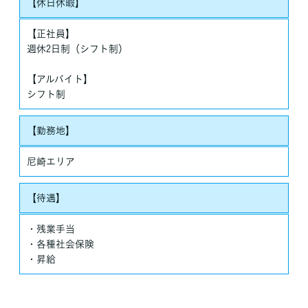
【休日休暇】
【正社員】
週休2日制（シフト制）
【アルバイト】
シフト制
【勤務地】
尼崎エリア
【待遇】
・残業手当
・各種社会保険
・昇給