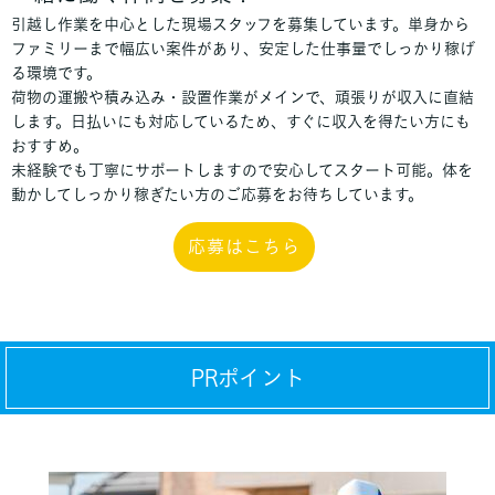
引越し作業を中心とした現場スタッフを募集しています。単身から
ファミリーまで幅広い案件があり、安定した仕事量でしっかり稼げ
る環境です。
荷物の運搬や積み込み・設置作業がメインで、頑張りが収入に直結
します。日払いにも対応しているため、すぐに収入を得たい方にも
おすすめ。
未経験でも丁寧にサポートしますので安心してスタート可能。体を
動かしてしっかり稼ぎたい方のご応募をお待ちしています。
応募はこちら
PRポイント