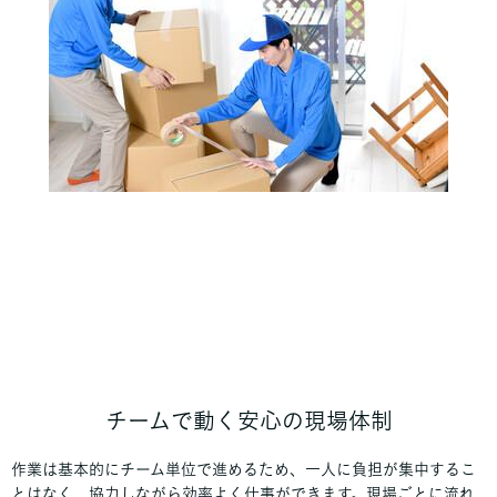
チームで動く安心の現場体制
作業は基本的にチーム単位で進めるため、一人に負担が集中するこ
とはなく、協力しながら効率よく仕事ができます。現場ごとに流れ