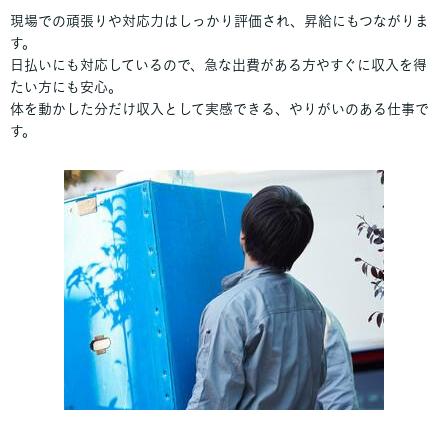
現場での頑張りや対応力はしっかり評価され、昇給にもつながりま
す。
日払いにも対応しているので、急な出費がある方やすぐに収入を得
たい方にも安心。
体を動かした分だけ収入として実感できる、やりがいのある仕事で
す。