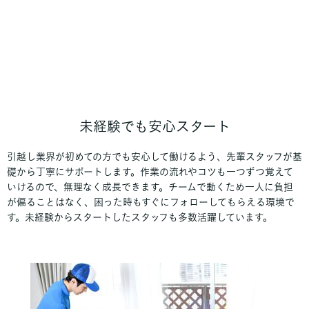
未経験でも安心スタート
引越し業界が初めての方でも安心して働けるよう、先輩スタッフが基
礎から丁寧にサポートします。作業の流れやコツも一つずつ覚えて
いけるので、無理なく成長できます。チームで動くため一人に負担
が偏ることはなく、困った時もすぐにフォローしてもらえる環境で
す。未経験からスタートしたスタッフも多数活躍しています。