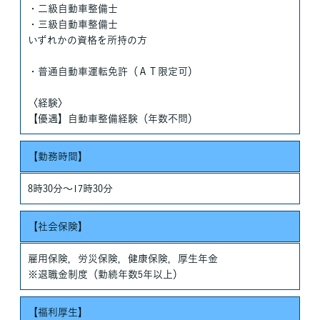
・二級自動車整備士
・三級自動車整備士
いずれかの資格を所持の方
・普通自動車運転免許（ＡＴ限定可）
〈経験〉
【優遇】自動車整備経験（年数不問）
【勤務時間】
8時30分〜17時30分
【社会保険】
雇用保険，労災保険，健康保険，厚生年金
※退職金制度（勤続年数5年以上）
【福利厚生】