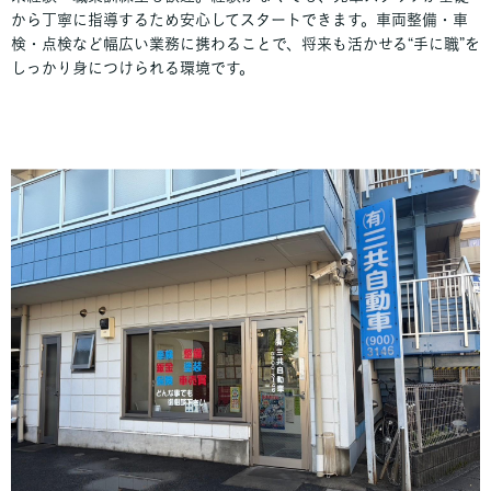
から丁寧に指導するため安心してスタートできます。車両整備・車
検・点検など幅広い業務に携わることで、将来も活かせる“手に職”を
しっかり身につけられる環境です。