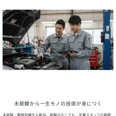
未経験から一生モノの技術が身につく
未経験・職業訓練生も歓迎。経験がなくても、先輩スタッフが基礎