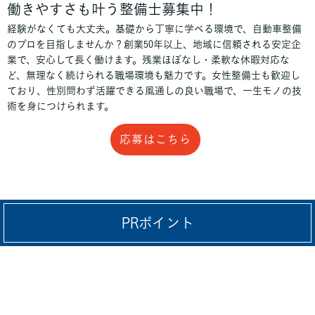
働きやすさも叶う整備士募集中！
経験がなくても大丈夫。基礎から丁寧に学べる環境で、自動車整備
のプロを目指しませんか？創業50年以上、地域に信頼される安定企
業で、安心して長く働けます。残業ほぼなし・柔軟な休暇対応な
ど、無理なく続けられる職場環境も魅力です。女性整備士も歓迎し
ており、性別問わず活躍できる風通しの良い職場で、一生モノの技
術を身につけられます。
応募はこちら
PRポイント