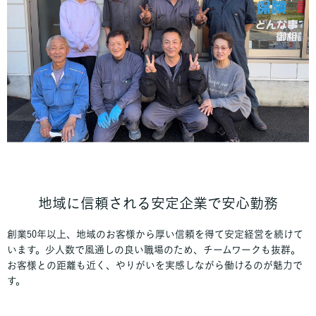
地域に信頼される安定企業で安心勤務
創業50年以上、地域のお客様から厚い信頼を得て安定経営を続けて
います。少人数で風通しの良い職場のため、チームワークも抜群。
お客様との距離も近く、やりがいを実感しながら働けるのが魅力で
す。