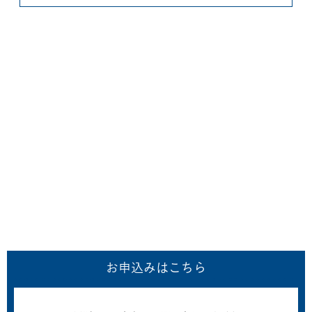
お申込みはこちら