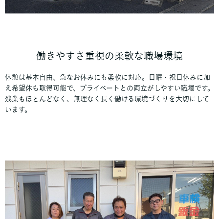
働きやすさ重視の柔軟な職場環境
休憩は基本自由、急なお休みにも柔軟に対応。日曜・祝日休みに加
え希望休も取得可能で、プライベートとの両立がしやすい職場です。
残業もほとんどなく、無理なく長く働ける環境づくりを大切にして
います。