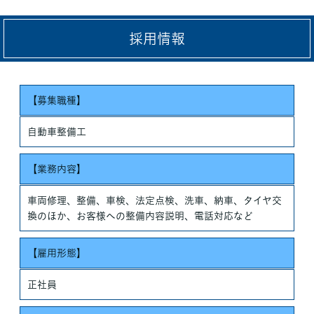
採用情報
【募集職種】
自動車整備工
【業務内容】
車両修理、整備、車検、法定点検、洗車、納車、タイヤ交
換のほか、お客様への整備内容説明、電話対応など
【雇用形態】
正社員