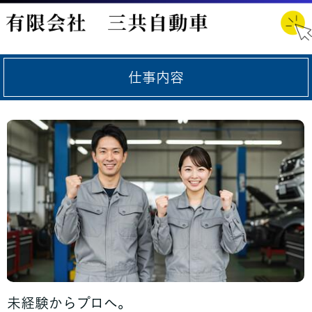
仕事内容
未経験からプロへ。