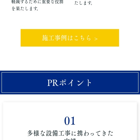
軽減するために重要な役割
たします。
を果たします。
施工事例はこちら
PRポイント
01
多様な設備工事に携わってきた