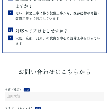
ますか？
A
はい、新築工事に伴う設備工事から、既存建物の修繕・
改修工事まで対応しています。
Q
対応エリアはどこですか？
A
大阪、京都、兵庫、和歌山を中心に設備工事を行ってい
ます。