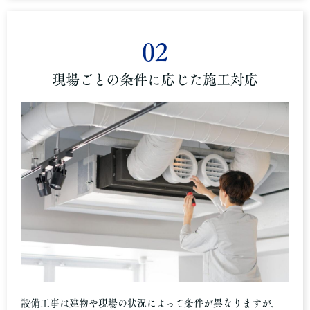
02
現場ごとの条件に応じた施工対応
設備工事は建物や現場の状況によって条件が異なりますが、