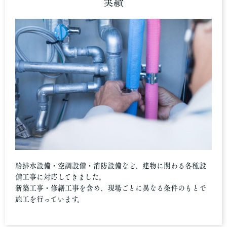
実績
給排水設備・空調設備・消防設備など、建物に関わる各種設
備工事に対応してきました。
新築工事・修繕工事を含め、現場ごとに異なる条件のもとで
施工を行っています。