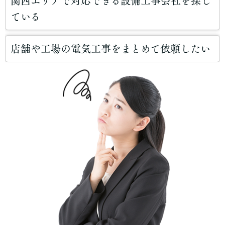
関西エリアで対応できる設備工事会社を探し
ている
店舗や工場の電気工事をまとめて依頼したい