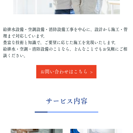
給排水設備・空調設備・消防設備工事を中心に、設計から施工・管
理まで対応しています。
豊富な技術と知識で、ご要望に応じた施工を実現いたします。
給排水・空調・消防設備のことなら、どんなことでもお気軽にご相
談ください。
お問い合わせはこちら
サービス内容