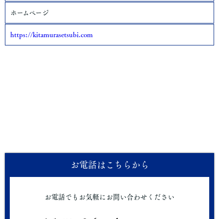
ホームページ
https://kitamurasetsubi.com
お電話はこちらから
お電話でもお気軽にお問い合わせください