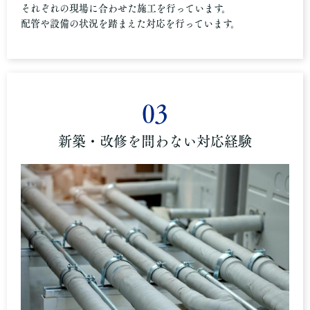
それぞれの現場に合わせた施工を行っています。
配管や設備の状況を踏まえた対応を行っています。
03
新築・改修を問わない対応経験