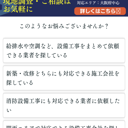
このようなお悩みございませんか？
給排水や空調など、設備工事をまとめて依頼
できる業者を探している
新築・改修どちらにも対応できる施工会社を
探している
消防設備工事にも対応できる業者に依頼した
い