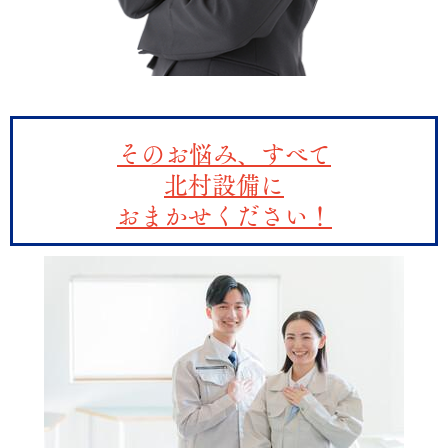
そのお悩み、すべて
北村設備に
おまかせください！