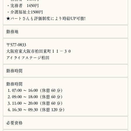
・実務者 1450円
・介護福祉士1500円
★パートさんも評価制度により時給UP可能!
勤務地
〒577-0833
大阪府東大阪市柏田東町１１−３０
アイライフステージ柏田
勤務時間
勤務時間
07:00 〜 16:00（休憩 60 分）
09:00 〜 18:00（休憩 60 分）
11:00 〜 20:00（休憩 60 分）
16:30 〜 09:30（休憩 120 分）
必要資格