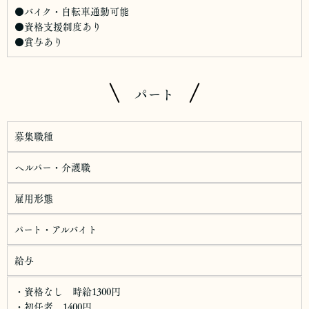
●バイク・自転車通勤可能
●資格支援制度あり
●賞与あり
パート
募集職種
ヘルパー・介護職
雇用形態
パート・アルバイト
給与
・資格なし 時給1300円
・初任者 1400円