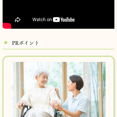
PRポイント