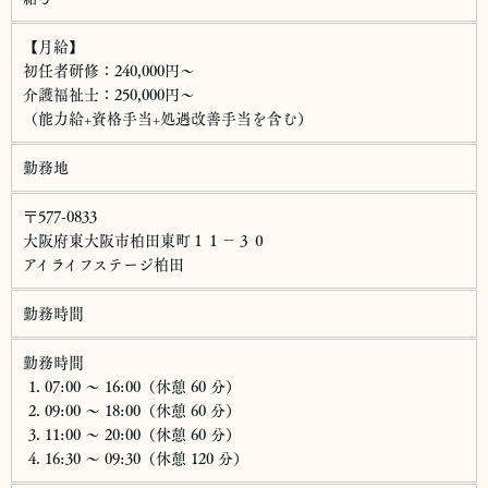
【月給】
初任者研修：240,000円〜
介護福祉士：250,000円〜
（能力給+資格手当+処遇改善手当を含む）
勤務地
〒577-0833
大阪府東大阪市柏田東町１１−３０
アイライフステージ柏田
勤務時間
勤務時間
07:00 〜 16:00（休憩 60 分）
09:00 〜 18:00（休憩 60 分）
11:00 〜 20:00（休憩 60 分）
16:30 〜 09:30（休憩 120 分）