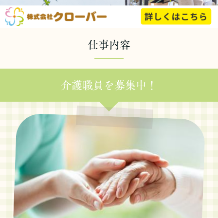
仕事内容
介護職員を募集中！