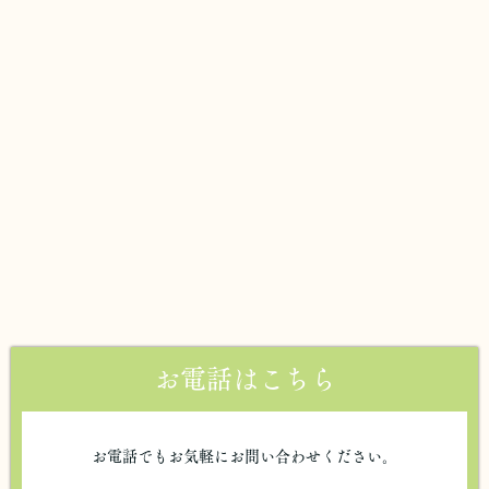
お電話はこちら
お電話でもお気軽にお問い合わせください。