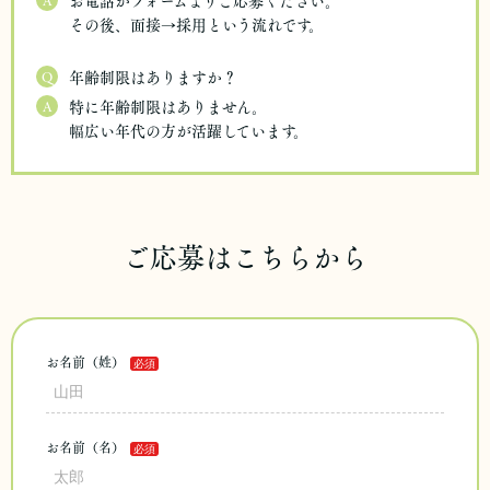
A
お電話かフォームよりご応募ください。
その後、面接→採用という流れです。
Q
年齢制限はありますか？
A
特に年齢制限はありません。
幅広い年代の方が活躍しています。