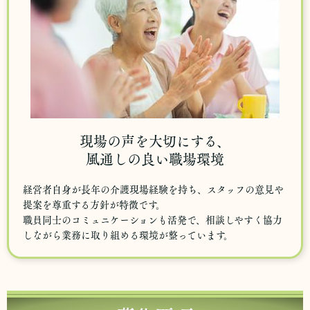
現場の声を大切にする、
風通しの良い職場環境
経営者自身が長年の介護現場経験を持ち、スタッフの意見や
提案を尊重する方針が特徴です。
職員同士のコミュニケーションも活発で、相談しやすく協力
しながら業務に取り組める環境が整っています。