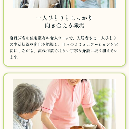
一人ひとりとしっかり
向き合える職場
定員37名の住宅型有料老人ホームで、入居者さま一人ひとり
の生活状況や変化を把握し、日々のコミュニケーションを大
切にしながら、流れ作業ではない丁寧な介護に取り組んでい
ます。