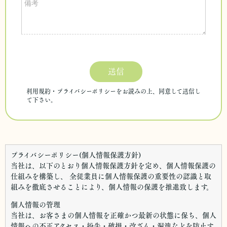
プライバシーポリシー(個人情報保護方針)
当社は、以下のとおり個人情報保護方針を定め、個人情報保護の
仕組みを構築し、 全従業員に個人情報保護の重要性の認識と取
組みを徹底させることにより、個人情報の保護を推進致します。
個人情報の管理
当社は、お客さまの個人情報を正確かつ最新の状態に保ち、個人
情報への不正アクセス・紛失・破損・改ざん・漏洩などを防止す