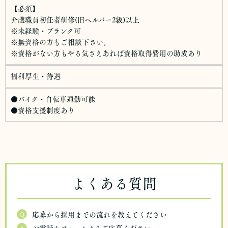
【必須】
介護職員初任者研修(旧ヘルパー2級)以上
※未経験・ブランク可
※無資格の方もご相談下さい。
※資格がない方もやる気さえあれば資格取得費用の助成あり
福利厚生・待遇
●バイク・自転車通勤可能
●資格支援制度あり
よくある質問
Q
応募から採用までの流れを教えてください