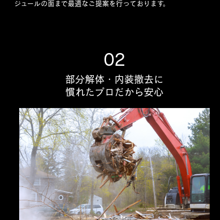
ジュールの面まで最適なご提案を行っております。
02
部分解体・内装撤去に
慣れたプロだから安心