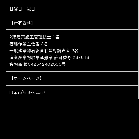
日曜日・祝日
【所有資格】
2級建築施工管理技士 1名
石綿作業主任者 2名
一般建築物石綿含有建材調査者 2名
産業廃棄物収集運搬業 許可番号 237018
古物商 第542542402500号
【ホームページ】
https://mrf-k.com/