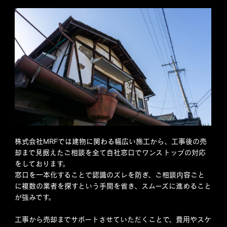
株式会社MRFでは建物に関わる幅広い施工から、工事後の売
却まで見据えたご相談を全て自社窓口でワンストップの対応
をしております。
窓口を一本化することで認識のズレを防ぎ、ご相談内容ごと
に複数の業者を探すという手間を省き、スムーズに進めること
が強みです。
工事から売却までサポートさせていただくことで、費用やスケ