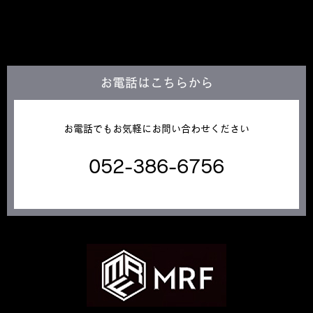
お電話はこちらから
お電話でもお気軽にお問い合わせください
052-386-6756