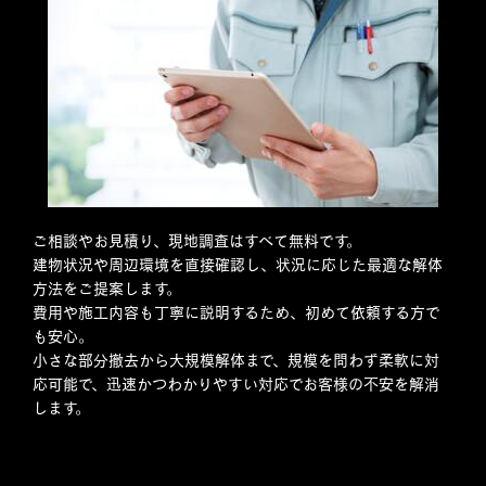
ご相談やお見積り、現地調査はすべて無料です。
建物状況や周辺環境を直接確認し、状況に応じた最適な解体
方法をご提案します。
費用や施工内容も丁寧に説明するため、初めて依頼する方で
も安心。
小さな部分撤去から大規模解体まで、規模を問わず柔軟に対
応可能で、迅速かつわかりやすい対応でお客様の不安を解消
します。