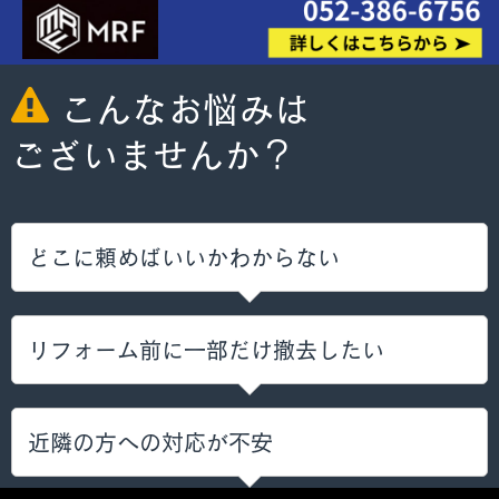
こんなお悩みは
ございませんか？
どこに頼めばいいかわからない
リフォーム前に一部だけ撤去したい
近隣の方への対応が不安