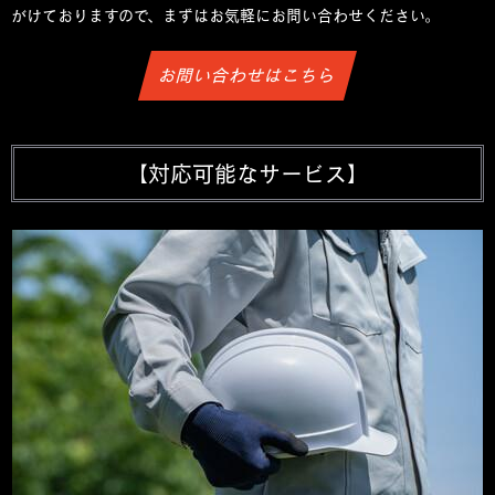
がけておりますので、まずはお気軽にお問い合わせください。
お問い合わせはこちら
【対応可能なサービス】