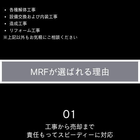
各種解体工事
設備交換および内装工事
造成工事
リフォーム工事
※上記以外もお気軽にご相談ください
MRFが選ばれる理由
01
工事から売却まで
責任もってスピーディーに対応