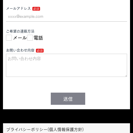
プライバシーポリシー(個人情報保護方針)