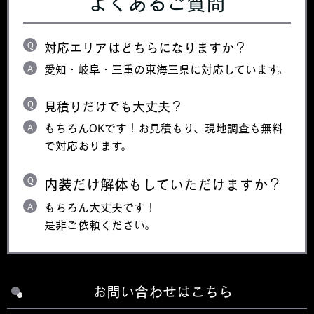
よくあるご質問
Q
対応エリアはどちらになりますか？
A
愛知・岐阜・三重の東海三県に対応しています。
Q
見積りだけでも大丈夫？
A
もちろんOKです！お見積もり、現地調査も無料
で対応おります。
Q
内装だけ解体もしていただけますか？
A
もちろん大丈夫です！
是非ご依頼ください。
お問い合わせはこちら