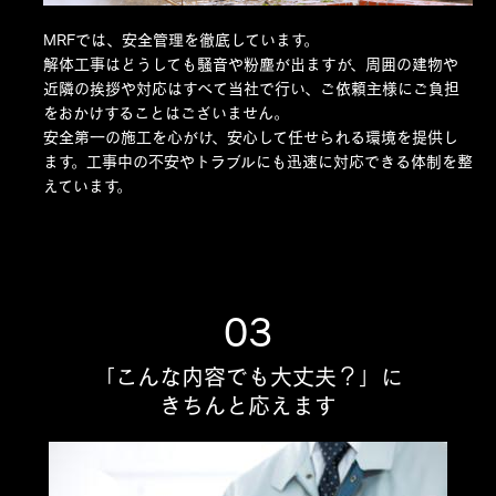
MRFでは、安全管理を徹底しています。
解体工事はどうしても騒音や粉塵が出ますが、周囲の建物や
近隣の挨拶や対応はすべて当社で行い、ご依頼主様にご負担
をおかけすることはございません。
安全第一の施工を心がけ、安心して任せられる環境を提供し
ます。工事中の不安やトラブルにも迅速に対応できる体制を整
えています。
03
「こんな内容でも大丈夫？」に
きちんと応えます